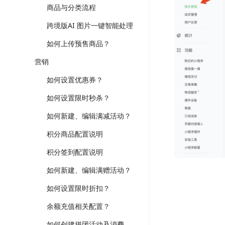
商品与分类流程
跨境版AI 图片一键智能处理
如何上传预售商品？
营销
如何设置优惠券？
如何设置限时秒杀？
如何新建、编辑满减活动？
积分商品配置说明
积分签到配置说明
如何新建、编辑满赠活动？
如何设置限时折扣？
余额充值相关配置？
如何创建拼团活动及消费者如何参团？