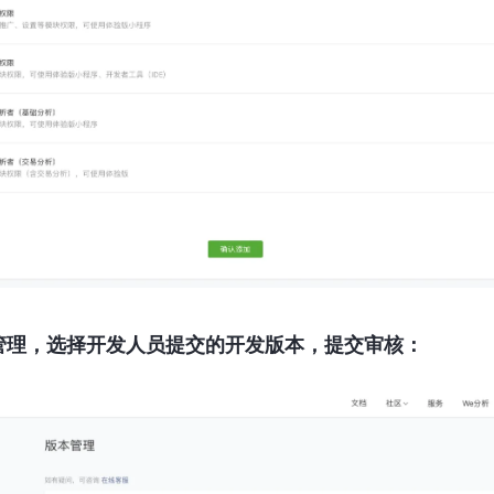
本管理，选择开发人员提交的开发版本，提交审核：