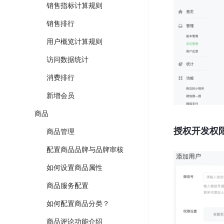
销售指标计算规则
销售排行
用户概览计算规则
访问数据统计
消费排行
新增会员
商品
授权开发权
商品管理
配置商品品牌与品牌审核
如何设置商品属性
商品服务配置
如何配置商品分类？
商品评论功能介绍