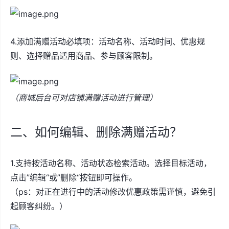
4.添加满赠活动必填项：活动名称、活动时间、优惠规
则、选择赠品适用商品、参与顾客限制。
（商城后台可对店铺满赠活动进行管理）
二、如何编辑、删除满赠活动？
1.支持按活动名称、活动状态检索活动。选择目标活动，
点击”编辑“或”删除“按钮即可操作。
（ps：对正在进行中的活动修改优惠政策需谨慎，避免引
起顾客纠纷。）