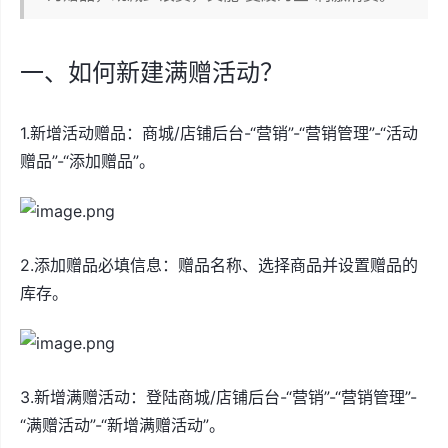
一、如何新建满赠活动？
1.新增活动赠品：商城/店铺后台-“营销”-“营销管理”-“活动
赠品”-“添加赠品”。
2.添加赠品必填信息：赠品名称、选择商品并设置赠品的
库存。
3.新增满赠活动：登陆商城/店铺后台-“营销”-“营销管理”-
“满赠活动”-“新增满赠活动”。