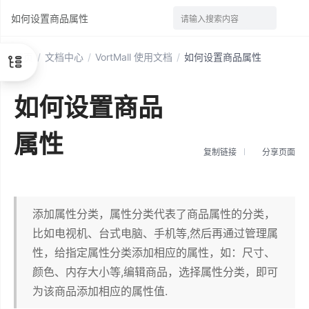
如何设置商品属性
请输入搜索内容
首页
/
文档中心
/
VortMall 使用文档
/
如何设置商品属性
如何设置商品
属性
复制链接
分享页面
添加属性分类，属性分类代表了商品属性的分类，
比如电视机、台式电脑、手机等,然后再通过管理属
性，给指定属性分类添加相应的属性，如：尺寸、
颜色、内存大小等,编辑商品，选择属性分类，即可
为该商品添加相应的属性值.