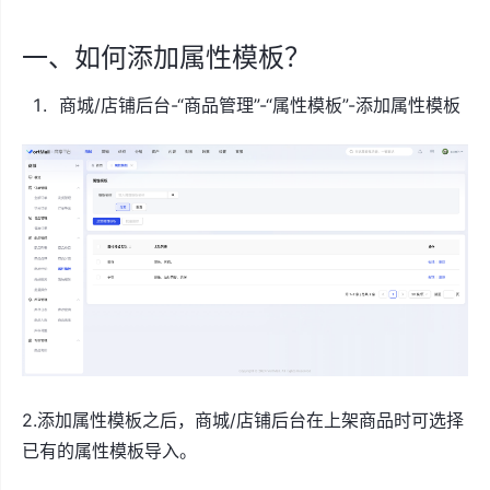
一、如何添加属性模板？
商城/店铺后台-“商品管理”-“属性模板”-添加属性模板
2.添加属性模板之后，商城/店铺后台在上架商品时可选择
已有的属性模板导入。