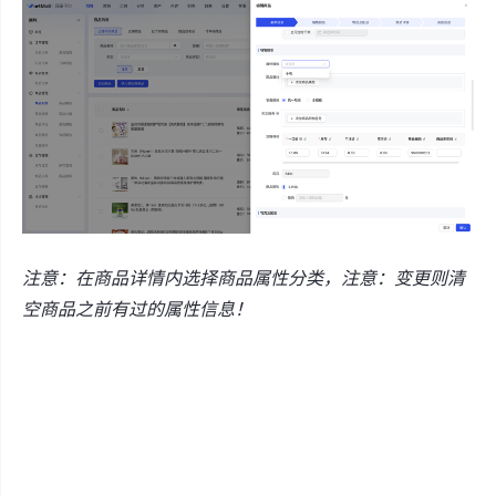
注意：在商品详情内选择商品属性分类，注意：变更则清
空商品之前有过的属性信息！