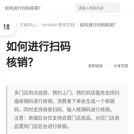
如何进行扫码核销？
请输入搜索内容
首页
/
文档中心
/
VortMall 使用文档
/
如何进行扫码核销？
如何进行扫码
核销？
复制链接
分享页面
多门店到点自提、预约上门、预约到店服务支持扫
描核销码进行核销。消费者下单会生成一个核销
码，同时支持商家扫码、输入核销码进行核销。
注意：商城后台仅支持自营门店商品，对应门店商
品需到门店后台进行核销。