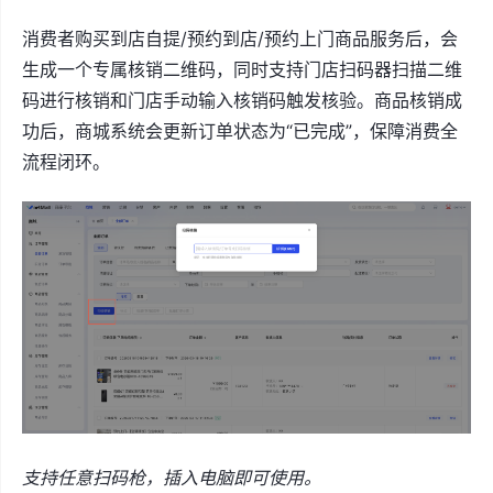
消费者购买到店自提/预约到店/预约上门商品服务后，会
生成一个专属核销二维码，同时支持门店扫码器扫描二维
码进行核销和门店手动输入核销码触发核验。商品核销成
功后，商城系统会更新订单状态为“已完成”，保障消费全
流程闭环。
支持任意扫码枪，插入电脑即可使用。