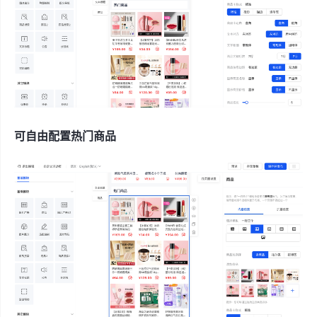
可自由配置热门商品