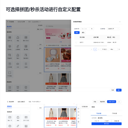
可选择拼团/秒杀活动进行自定义配置