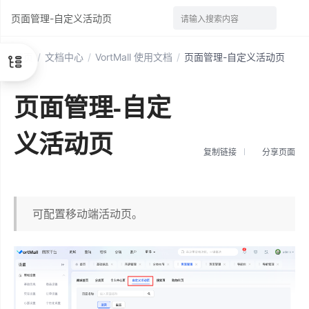
页面管理-自定义活动页
请输入搜索内容
首页
/
文档中心
/
VortMall 使用文档
/
页面管理-自定义活动页
页面管理-自定
义活动页
复制链接
分享页面
可配置移动端活动页。