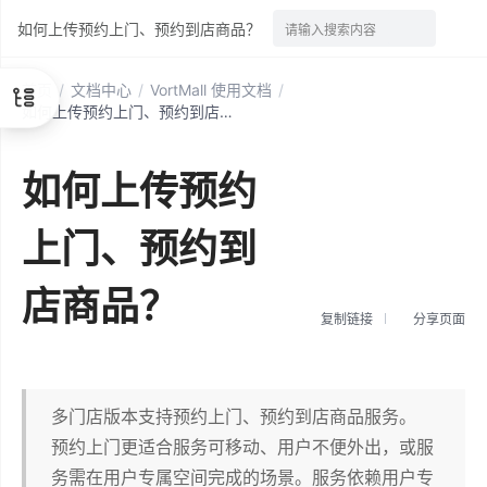
如何上传预约上门、预约到店商品？
请输入搜索内容
首页
/
文档中心
/
VortMall 使用文档
/
如何上传预约上门、预约到店商品？
如何上传预约
上门、预约到
店商品？
复制链接
分享页面
多门店版本支持预约上门、预约到店商品服务。
预约上门更适合服务可移动、用户不便外出，或服
务需在用户专属空间完成的场景。服务依赖用户专