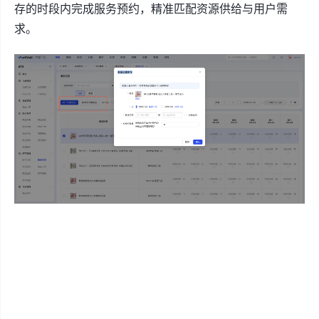
存的时段内完成服务预约，精准匹配资源供给与用户需
求。