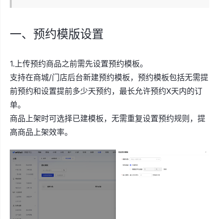
一、预约模版设置
1.上传预约商品之前需先设置预约模板。
支持在商城/门店后台新建预约模板，预约模板包括无需提
前预约和设置提前多少天预约，最长允许预约X天内的订
单。
商品上架时可选择已建模板，无需重复设置预约规则，提
高商品上架效率。