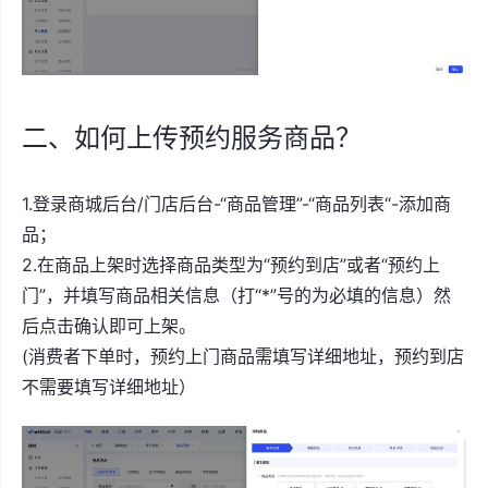
二、如何上传预约服务商品？
1.登录商城后台/门店后台-“商品管理”-“商品列表“-添加商
品；
2.在商品上架时选择商品类型为“预约到店”或者“预约上
门”，并填写商品相关信息（打“*”号的为必填的信息）然
后点击确认即可上架。
(消费者下单时，预约上门商品需填写详细地址，预约到店
不需要填写详细地址）