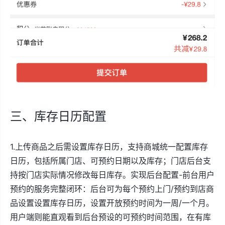
三、库存日历配置
1.上传商品之后需设置库存日历，支持商城统一配置库存
日历，包括所属门店、可预约日期以及库存；门店后台支
持按门店实际情况修改每日库存。实现后台配置-前台用户
预约的服务完整闭环：后台可为每个预约上门/预约到店商
品设置设置库存日历，设置开放预约时间为一周/一个月。
用户端则能直观看到后台预设的可预约时间范围，在有库