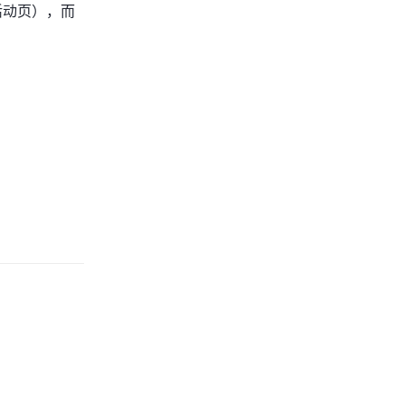
活动页），而