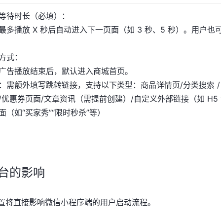
等待时长（必填）：
最多播放 X 秒后自动进入下一页面（如 3 秒、5 秒）。用户也
方式：
广告播放结束后，默认进入商城首页。
：需额外填写跳转链接，支持以下类型：商品详情页/分类搜索 / 
/优惠券页面/文章资讯（需提前创建）/自定义外部链接（如 H5 
面（如“买家秀”“限时秒杀”等）
台的影响
置将直接影响微信小程序端的用户启动流程。