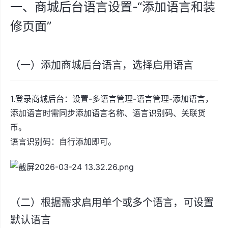
一、商城后台语言设置-“添加语言和装
修页面”
（一）添加商城后台语言，选择启用语言
1.登录商城后台：设置-多语言管理-语言管理-添加语言，
添加语言时需同步添加语言名称、语言识别码、关联货
币。
语言识别码：自行添加即可。
（二）根据需求启用单个或多个语言，可设置
默认语言