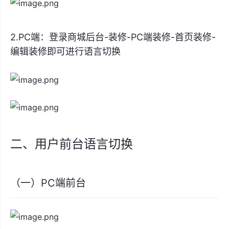
2.PC端：登录商城后台-装修-PC端装修-首页装修-
编辑装修即可进行语言切换
二、用户前台语言切换
（一）PC端前台