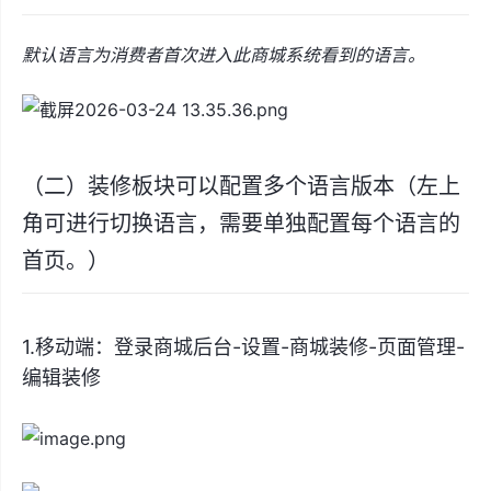
默认语言为消费者首次进入此商城系统看到的语言。
（二）装修板块可以配置多个语言版本（左上
角可进行切换语言，需要单独配置每个语言的
首页。）
1.移动端：登录商城后台-设置-商城装修-页面管理-
编辑装修