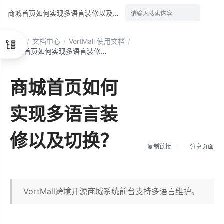
商城首页如何实现多语言装修以及切换？
请输入搜索内容
首页
/
文档中心
/
VortMall 使用文档
/
商城首页如何实现多语言装修以及切换？
商城首页如何
实现多语言装
修以及切换？
复制链接
分享页面
VortMall跨境开源商城系统前台支持多语言维护。