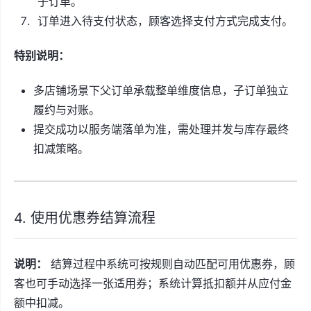
子订单。
订单进入待支付状态，顾客选择支付方式完成支付。
特别说明：
多店铺场景下父订单承载整单维度信息，子订单独立
履约与对账。
提交成功以服务端落单为准，需处理并发与库存最终
扣减策略。
4. 使用优惠券结算流程
说明：
结算过程中系统可按规则自动匹配可用优惠券，顾
客也可手动选择一张适用券；系统计算抵扣额并从应付金
额中扣减。