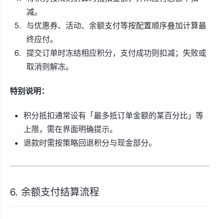
减。
与优惠券、活动、余额支付等按配置顺序叠加计算最
终应付。
提交订单时冻结相应积分，支付成功则扣减；失败或
取消则解冻。
特别说明：
积分抵扣通常设有「最多抵订单金额的某百分比」等
上限，需在界面明确提示。
退款时需按策略回退积分与现金部分。
6. 余额支付结算流程