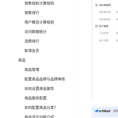
销售指标计算规则
销售排行
用户概览计算规则
访问数据统计
消费排行
新增会员
商品
商品管理
配置商品品牌与品牌审核
如何设置商品属性
商品服务配置
如何配置商品分类？
商品评论功能介绍