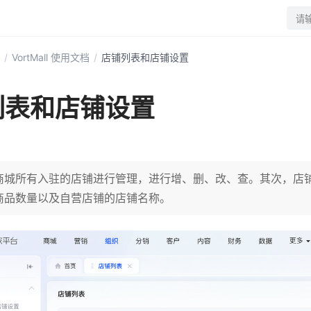
请
/
VortMall 使用文档
/
店铺列表和店铺设置
列表和店铺设置
商城所有入驻的店铺进行管理，进行增、删、改、查。其次，店
商品数量以及自营店铺的店铺名称。