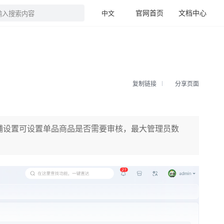
官网首页
文档中心
中文
输入搜索内容
复制链接
分享页面
铺设置可设置单品商品是否需要审核，最大管理员数