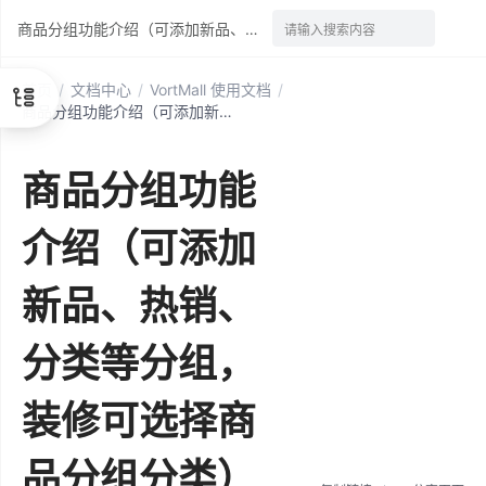
商品分组功能介绍（可添加新品、热销、分类等分组，装修可选择商品分组分类）
请输入搜索内容
首页
/
文档中心
/
VortMall 使用文档
/
商品分组功能介绍（可添加新品、热销、分类等分组，装修可选择商品分组分类）
商品分组功能
介绍（可添加
新品、热销、
分类等分组，
装修可选择商
品分组分类）