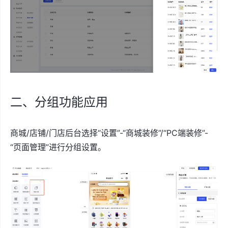
二、分组功能应用
商城/店铺/门店后台选择“设置”-“商城装修”/“PC端装修”-
“页面管理”进行分组设置。