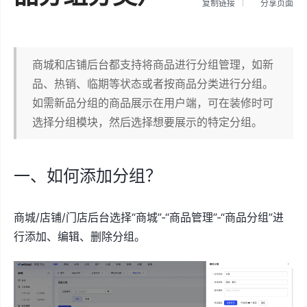
复制链接
分享页面
商城和店铺后台都支持将商品进行分组管理，如新
品、热销、临期等状态或者按商品分类进行分组。
如需新品分组的商品展示在用户端，可在装修时可
选择分组模块，然后选择想要展示的特定分组。
一、如何添加分组？
商城/店铺/门店后台选择“商城”-“商品管理”-“商品分组”进
行添加、编辑、删除分组。