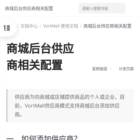
商城后台供应商相关配置
请输入搜索内容
首页
/
文档中心
/
VortMall 使用文档
/
商城后台供应商相关配置
商城后台供应
商相关配置
复制链接
分享页面
供应商为向商城或店铺提供商品的个人或企业，目
前，VortMall供应商模式支持商城后台添加供应
商。
一、如何添加供应商？