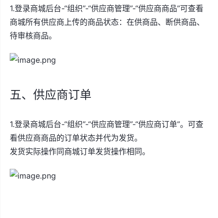
1.登录商城后台-“组织”-“供应商管理”-“供应商商品”可查看
商城所有供应商上传的商品状态：在供商品、断供商品、
待审核商品。
五、供应商订单
1.登录商城后台-“组织”-“供应商管理”-“供应商订单”。可查
看供应商商品的订单状态并代为发货。
发货实际操作同商城订单发货操作相同。