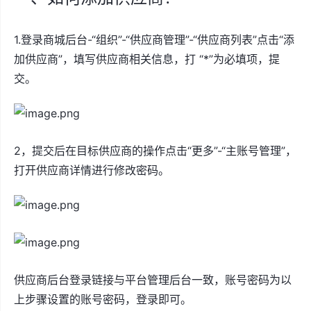
1.登录商城后台-“组织”-“供应商管理”-“供应商列表”点击“添
加供应商”，填写供应商相关信息，打 “*”为必填项，提
交。
2，提交后在目标供应商的操作点击“更多”-“主账号管理”，
打开供应商详情进行修改密码。
供应商后台登录链接与平台管理后台一致，账号密码为以
上步骤设置的账号密码，登录即可。