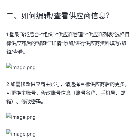
二、如何编辑/查看供应商信息？
1.登录商城后台-“组织”-“供应商管理”-“供应商列表”选择目
标供应商后的“编辑”“详情”添加/进行供应商资料填写/编
辑/查看。
2.如需修改供应商主账号，请选择目标供应商后的更多，
可更换主账号，修改账号信息（账号名称、手机号、邮
箱）、修改密码。