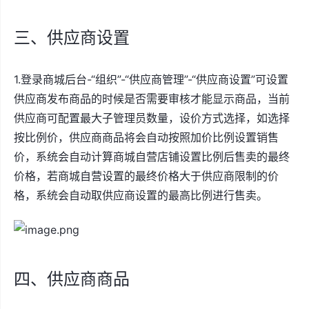
三、供应商设置
1.登录商城后台-“组织”-“供应商管理”-“供应商设置”可设置
供应商发布商品的时候是否需要审核才能显示商品，当前
供应商可配置最大子管理员数量，设价方式选择，如选择
按比例价，供应商商品将会自动按照加价比例设置销售
价，系统会自动计算商城自营店铺设置比例后售卖的最终
价格，若商城自营设置的最终价格大于供应商限制的价
格，系统会自动取供应商设置的最高比例进行售卖。
四、供应商商品