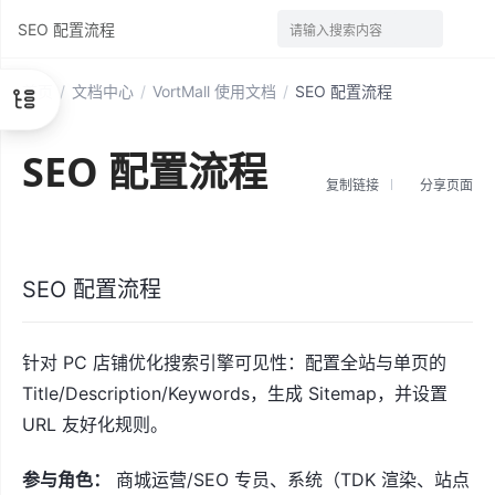
SEO 配置流程
请输入搜索内容
首页
/
文档中心
/
VortMall 使用文档
/
SEO 配置流程
SEO 配置流程
复制链接
分享页面
SEO 配置流程
针对 PC 店铺优化搜索引擎可见性：配置全站与单页的
Title/Description/Keywords，生成 Sitemap，并设置
URL 友好化规则。
参与角色：
商城运营/SEO 专员、系统（TDK 渲染、站点