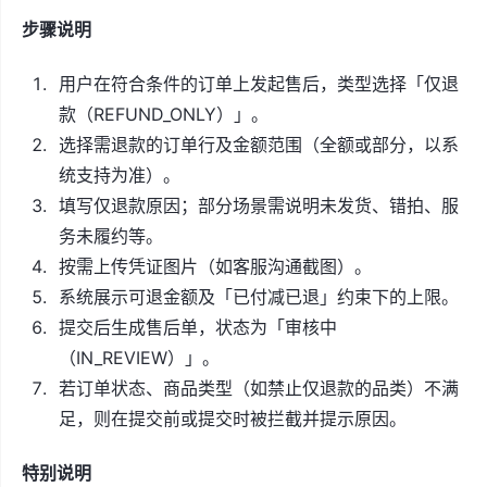
步骤说明
用户在符合条件的订单上发起售后，类型选择「仅退
款（REFUND_ONLY）」。
选择需退款的订单行及金额范围（全额或部分，以系
统支持为准）。
填写仅退款原因；部分场景需说明未发货、错拍、服
务未履约等。
按需上传凭证图片（如客服沟通截图）。
系统展示可退金额及「已付减已退」约束下的上限。
提交后生成售后单，状态为「审核中
（IN_REVIEW）」。
若订单状态、商品类型（如禁止仅退款的品类）不满
足，则在提交前或提交时被拦截并提示原因。
特别说明