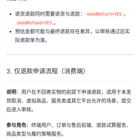
退货退款同时需要退货与退款：
，
needReturn=YES
。
needRefund=YES
预估金额可能与最终退款存在差异，以审核通过后实
际退款单为准。
3. 仅退款申请流程（消费端）
说明
：用户在不回寄实物的前提下申请退款，适用于未发
货取消、虚拟商品、服务类或其它平台允许的场景，提交
后进入审核。
参与角色
：终端用户、订单与售后前端、退款试算服务、
商品类型与履约策略服务。