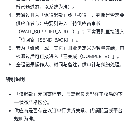
暂已通过态，以系统为准）。
若通过且为「退货退款」或「换货」，判断是否需要
供应商参与：需要则进入「待供应商审核
（WAIT_SUPPLIER_AUDIT）」；不需要则直接进入
「待回寄（SEND_BACK）」。
若为「维修」或「其它」且业务定义为轻量完结，审
核通过后可直接进入「已完成（COMPLETE）」。
全程记录操作人、时间与备注，供审计与纠纷处理。
特别说明
「仅退款」无回寄环节，与需退货类型在审核后的下
一状态严格区分。
供应商是否存在以订单行供货关系、代销配置或平台
规则为准。