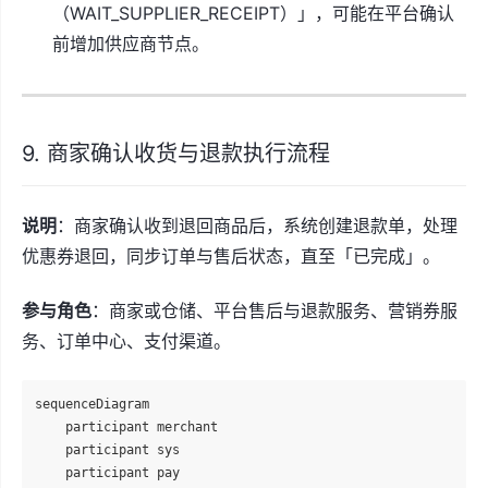
（WAIT_SUPPLIER_RECEIPT）」，可能在平台确认
前增加供应商节点。
9. 商家确认收货与退款执行流程
说明
：商家确认收到退回商品后，系统创建退款单，处理
优惠券退回，同步订单与售后状态，直至「已完成」。
参与角色
：商家或仓储、平台售后与退款服务、营销券服
务、订单中心、支付渠道。
sequenceDiagram

    participant merchant

    participant sys

    participant pay
