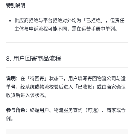
特别说明
供应商拒绝与平台拒绝对外均为「已拒绝」，但责任
主体与申诉流程可能不同，需在运营手册中单列。
8. 用户回寄商品流程
说明
：在「待回寄」状态下，用户填写寄回物流公司与运
单号，经系统或物流校验后进入「已收货」或由商家确认
收货后进入该状态。
参与角色
：终端用户、物流服务查询（可选）、商家或仓
储。