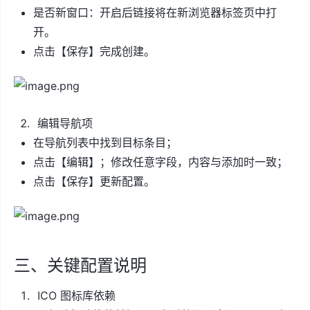
是否新窗口：开启后链接将在新浏览器标签页中打
开。
点击【保存】完成创建。
编辑导航项
在导航列表中找到目标条目；
点击【编辑】；修改任意字段，内容与添加时一致；
点击【保存】更新配置。
三、关键配置说明
ICO 图标库依赖