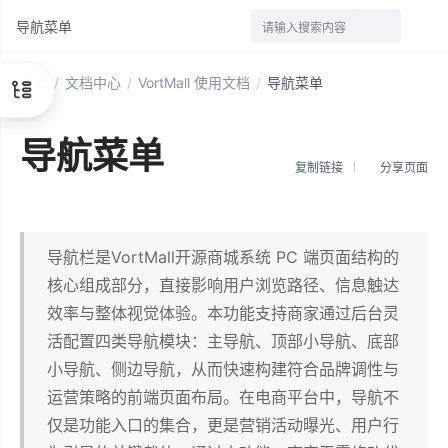
导航菜单
请输入搜索内容
首页
/
文档中心
/
VortMall 使用文档
/
导航菜单
导航菜单
复制链接
分享页面
导航栏是VortMall开源商城系统 PC 端页面结构的
核心组成部分，直接影响用户浏览路径、信息触达
效率与整体视觉体验。本功能支持商家通过后台灵
活配置四类导航模块：主导航、顶部小导航、底部
小导航、侧边导航，从而快速构建符合品牌调性与
运营策略的前端页面布局。在电商平台中，导航不
仅是功能入口的集合，更是营销活动曝光、用户行