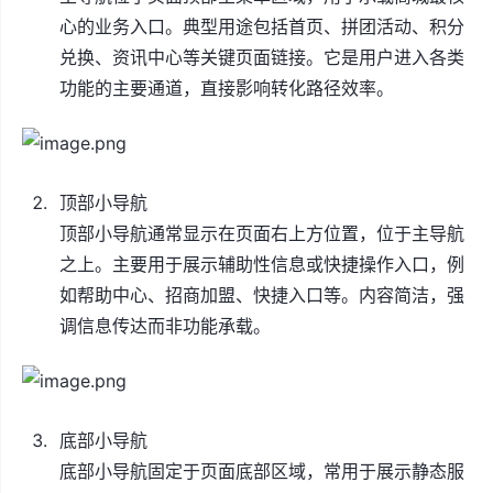
心的业务入口。典型用途包括首页、拼团活动、积分
兑换、资讯中心等关键页面链接。它是用户进入各类
功能的主要通道，直接影响转化路径效率。
顶部小导航
顶部小导航通常显示在页面右上方位置，位于主导航
之上。主要用于展示辅助性信息或快捷操作入口，例
如帮助中心、招商加盟、快捷入口等。内容简洁，强
调信息传达而非功能承载。
底部小导航
底部小导航固定于页面底部区域，常用于展示静态服