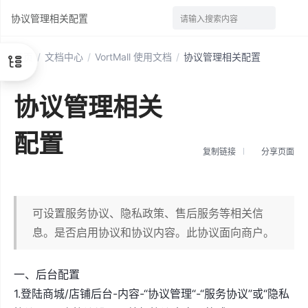
协议管理相关配置
请输入搜索内容
首页
/
文档中心
/
VortMall 使用文档
/
协议管理相关配置
协议管理相关
配置
复制链接
分享页面
可设置服务协议、隐私政策、售后服务等相关信
息。是否启用协议和协议内容。此协议面向商户。
一、后台配置
1.登陆商城/店铺后台-内容-“协议管理“-“服务协议”或“隐私