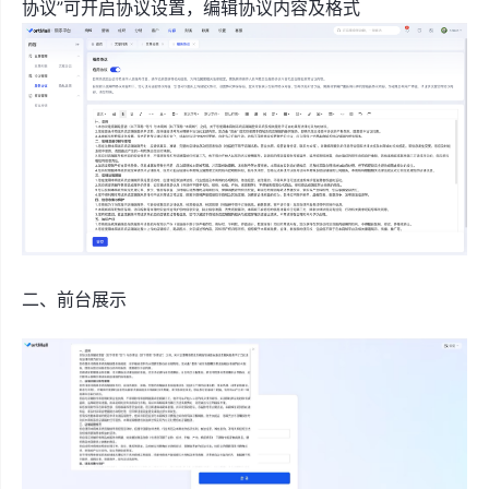
协议”可开启协议设置，编辑协议内容及格式
二、前台展示