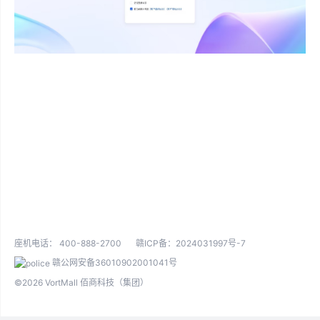
座机电话：
400-888-2700
赣ICP备：2024031997号-7
赣公网安备36010902001041号
©2026 VortMall 佰商科技（集团）