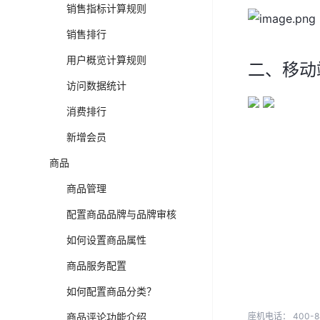
销售指标计算规则
销售排行
用户概览计算规则
二、移动
访问数据统计
消费排行
新增会员
商品
商品管理
配置商品品牌与品牌审核
如何设置商品属性
商品服务配置
如何配置商品分类？
商品评论功能介绍
座机电话：
400-8