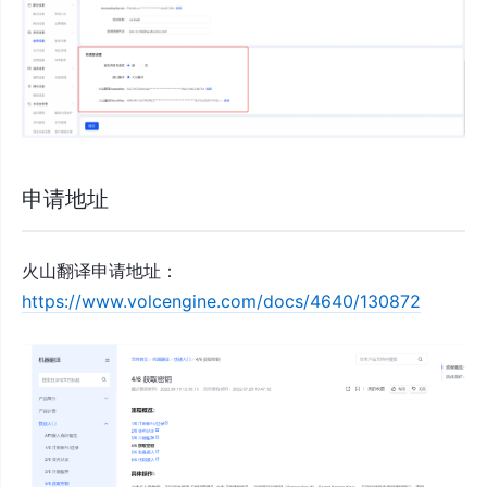
申请地址
火山翻译申请地址：
https://www.volcengine.com/docs/4640/130872