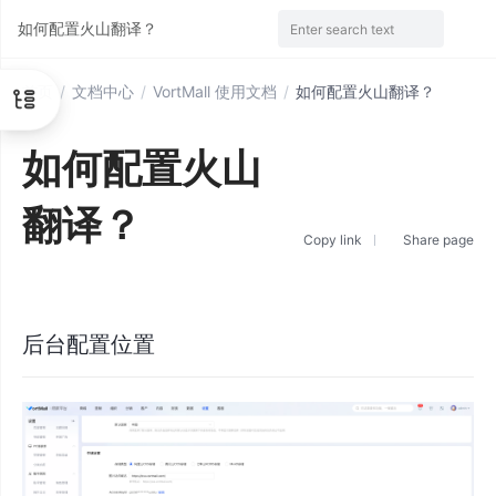
如何配置火山翻译？
Enter search text
首页
/
文档中心
/
VortMall 使用文档
/
如何配置火山翻译？
如何配置火山
翻译？
Copy link
Share page
后台配置位置