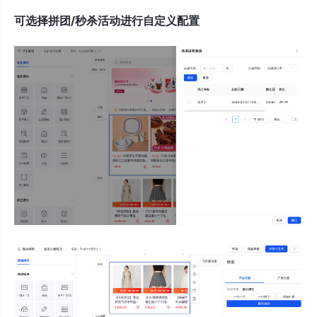
可选择拼团/秒杀活动进行自定义配置