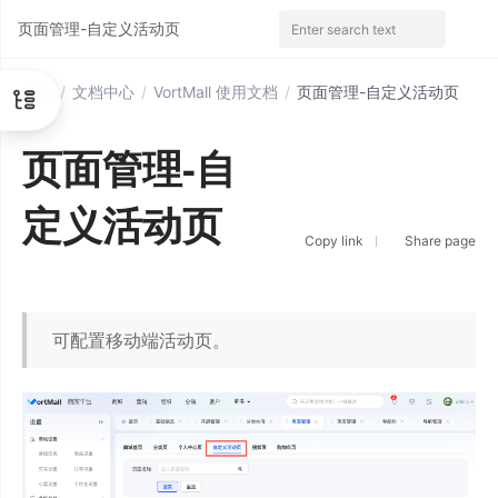
页面管理-自定义活动页
Enter search text
首页
/
文档中心
/
VortMall 使用文档
/
页面管理-自定义活动页
页面管理-自
定义活动页
Copy link
Share page
可配置移动端活动页。