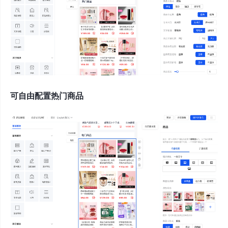
可自由配置热门商品