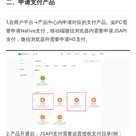
二、申请支付产品
1.在商户平台->产品中心内申请对应的支付产品。如PC需
要申请Native支付，移动端微信浏览器内需要申请JSAPI
支付，微信浏览器外需要申请H5支付。
2.产品开通后，JSAPI支付需要设置授权支付目录(例：