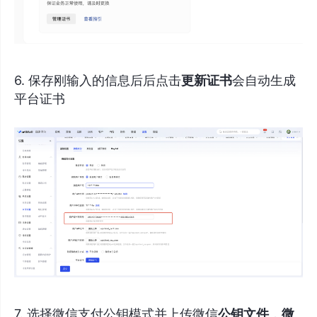
6. 保存刚输入的信息后后点击
更新证书
会自动生成
平台证书
7. 选择微信支付公钥模式并上传微信
公钥文件
，
微