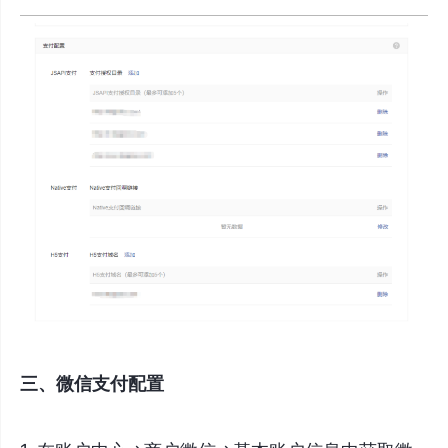
三、微信支付配置