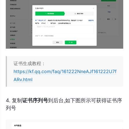
证书生成教程：
https://kf.qq.com/faq/161222NneAJf161222U7f
ARv.html
4. 复制
证书序列号
到后台,如下图所示可获得证书序
列号