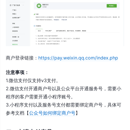
商户登录链接：
https://pay.weixin.qq.com/index.php
注意事项：
1.微信支付仅支持v3支付。
2.微信支付开通商户号以及公众平台开通服务号，需要小
程序的客户需要开通小程序账号。
3.小程序支付以及服务号支付都需要绑定商户号，具体可
参考文档【
公众号如何绑定商户号
】