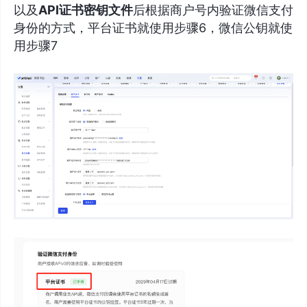
以及
API证书密钥文件
后根据商户号内验证微信支付
身份的方式，平台证书就使用步骤6，微信公钥就使
用步骤7