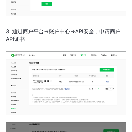
3. 通过商户平台->账户中心->API安全，申请商户
API证书