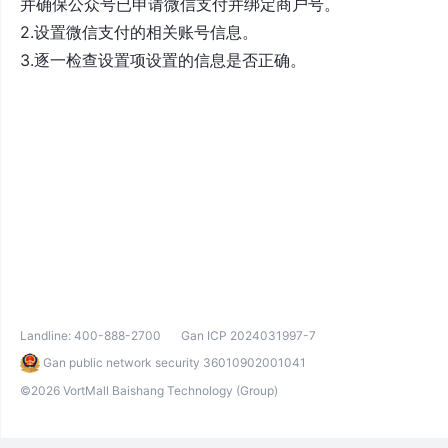
并确保公众号已申请微信支付并绑定商户号。
2.设置微信支付的相关账号信息。
3.逐一检查设置项设置的信息是否正确。
Landline:
400-888-2700
Gan ICP 2024031997-7
Gan public network security 36010902001041
©2026 VortMall Baishang Technology (Group)