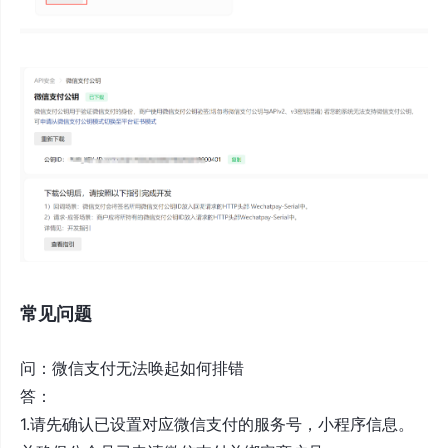
常见问题
问：微信支付无法唤起如何排错
答：
1.请先确认已设置对应微信支付的服务号，小程序信息。