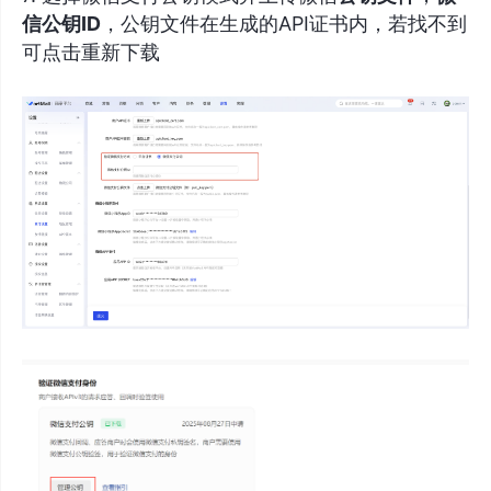
信公钥ID
，公钥文件在生成的API证书内，若找不到
可点击重新下载