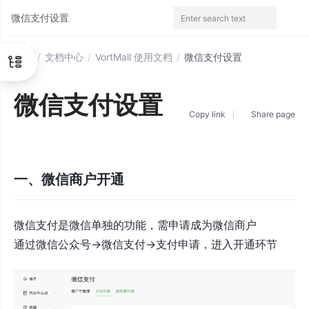
微信支付设置
Enter search text
首页
/
文档中心
/
VortMall 使用文档
/
微信支付设置
微信支付设置
Copy link
Share page
一、微信商户开通
微信支付是微信单独的功能，需申请成为微信商户
通过微信公众号->微信支付->支付申请，进入开通环节