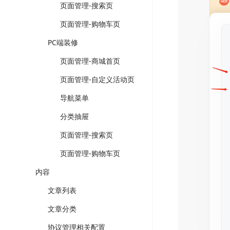
页面管理-搜索页
页面管理-购物车页
PC端装修
页面管理-商城首页
页面管理-自定义活动页
导航菜单
分类抽屉
页面管理-搜索页
页面管理-购物车页
内容
文章列表
文章分类
协议管理相关配置