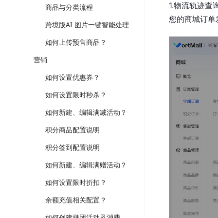
1.物流轨迹查
商品与分类流程
您的商城订单
跨境版AI 图片一键智能处理
如何上传预售商品？
营销
如何设置优惠券？
如何设置限时秒杀？
如何新建、编辑满减活动？
积分商品配置说明
积分签到配置说明
如何新建、编辑满赠活动？
如何设置限时折扣？
余额充值相关配置？
如何创建拼团活动及消费者如何参团？