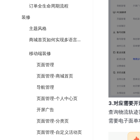
订单全生命周期流程
装修
主题风格
商城首页如何实现多语言装修以及切换？
移动端装修
页面管理
页面管理-商城首页
导航管理
页面管理-个人中心页
3.对应需要
开屏广告
查询物流轨迹
需要电子面单
页面管理-分类页
页面管理-自定义活动页