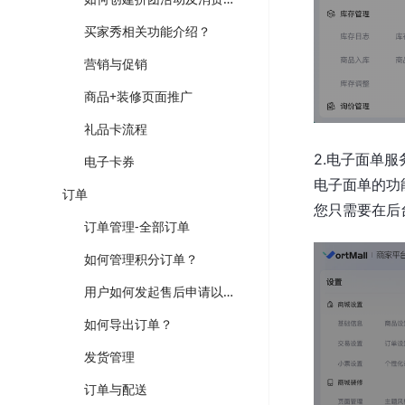
买家秀相关功能介绍？
营销与促销
商品+装修页面推广
礼品卡流程
2.电子面单服
电子卡券
电子面单的功
订单
您只需要在后
订单管理-全部订单
如何管理积分订单？
用户如何发起售后申请以及后台操作流程
如何导出订单？
发货管理
订单与配送