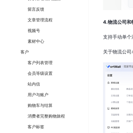
留言反馈
文章管理流程
4.物流公司
视频号
支持手动单个
素材中心
关于物流公司
客户
客户列表管理
会员等级设置
站内信
用户与账户
购物车与结算
消费者完整购物旅程
客户标签