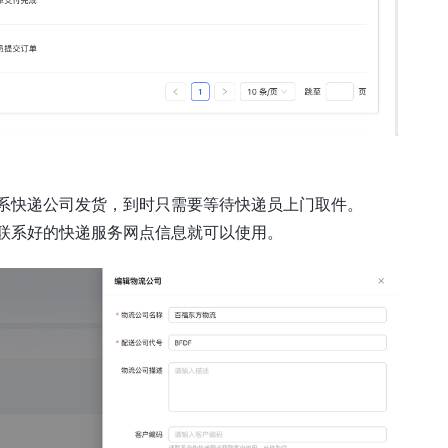
系快递公司发货，到时只需要等待快递员上门取件。
经联系好的快递服务网点信息就可以使用。