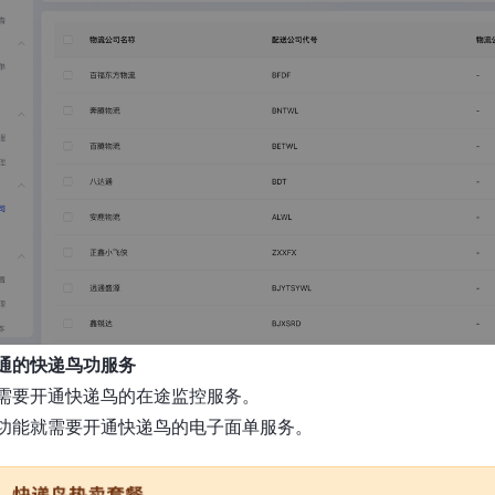
开通的快递鸟功服务
需要开通快递鸟的在途监控服务。
功能就需要开通快递鸟的电子面单服务。