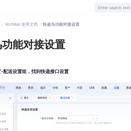
Enter search text
/
VortMall 使用文档
/
快递鸟功能对接设置
鸟功能对接设置
置-配送设置组，找到快递接口设置