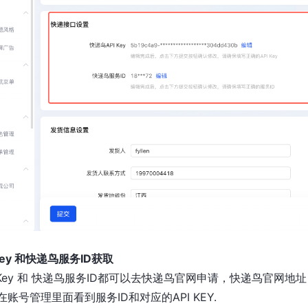
 key 和快递鸟服务ID获取
 Key 和 快递鸟服务ID都可以去快递鸟官网申请，快递鸟官网地
账号管理里面看到服务ID和对应的API KEY.