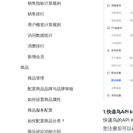
销售指标计算规则
销售排行
用户概览计算规则
访问数据统计
消费排行
新增会员
商品
商品管理
配置商品品牌与品牌审核
如何设置商品属性
商品服务配置
1.快递鸟API
快递鸟的API
如何配置商品分类？
您注册后可以在
商品评论功能介绍