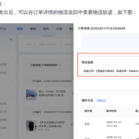
询：
发出后，可以在订单详情的物流追踪中查看物流轨迹，如下图：