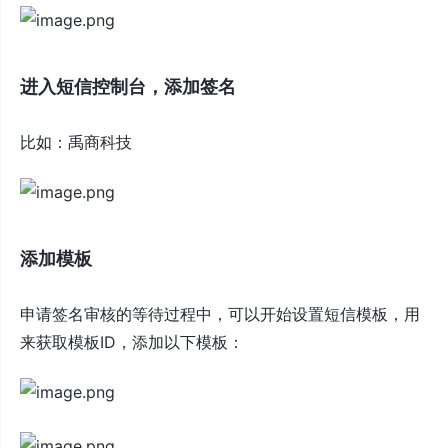
进入短信控制台，添加签名
比如：禹商科技
添加模板
申请签名审核的等待过程中，可以开始设置短信模板，用
来获取模板ID，添加以下模板：