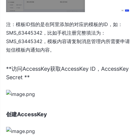
注：模板ID指的是在阿里添加的对应的模板的ID，如：
SMS_63445342，比如手机注册完整填法为：
SMS_63445342，模板内容请复制消息管理内所需要申请
短信模板内通知内容。
**访问AccessKey获取AccessKey ID，AccessKey
Secret **
创建AccessKey