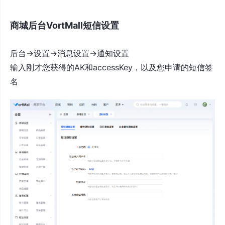
商城后台VortMall短信设置
后台->设置->消息设置->通知设置
输入刚才您获得的AK和accessKey，以及您申请的短信签
名