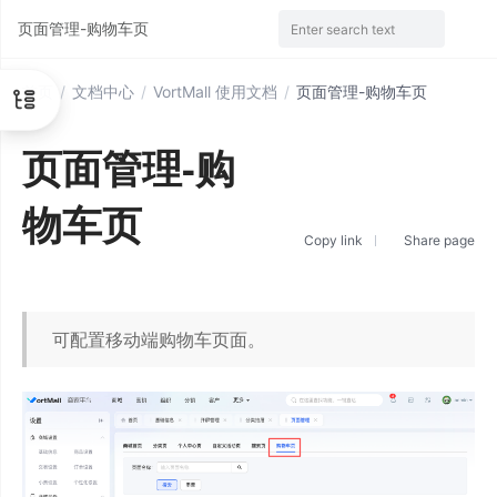
页面管理-购物车页
Enter search text
首页
/
文档中心
/
VortMall 使用文档
/
页面管理-购物车页
页面管理-购
物车页
Copy link
Share page
可配置移动端购物车页面。