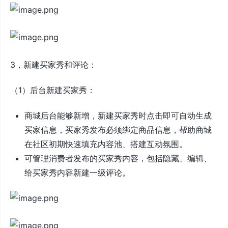
3，新建买家秀和评论：
（1）后台新建买家秀：
商城后台能够新增，新建买家秀时点击即可自动生成
买家信息，买家秀发布必须绑定商品信息，帮助商城
在社区初期快速填充内容池、搭建互动氛围。
可管理消费者发布的买家秀内容，包括隐藏、编辑、
给买家秀内容新建一级评论。