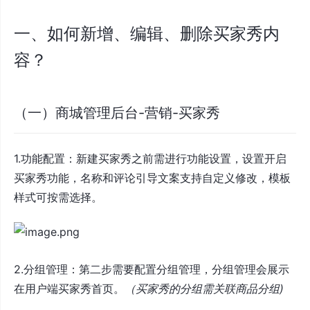
一、如何新增、编辑、删除买家秀内
容？
（一）商城管理后台-营销-买家秀
1.功能配置：新建买家秀之前需进行功能设置，设置开启
买家秀功能，名称和评论引导文案支持自定义修改，模板
样式可按需选择。
2.分组管理：第二步需要配置分组管理，分组管理会展示
在用户端买家秀首页。
（买家秀的分组需关联商品分组)