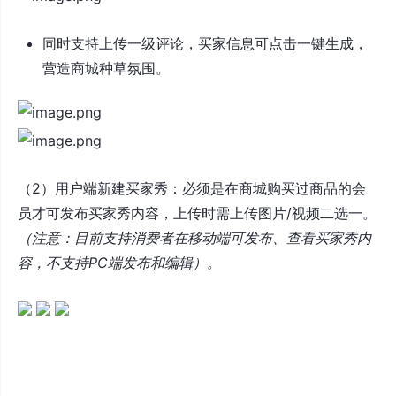
同时支持上传一级评论，买家信息可点击一键生成，
营造商城种草氛围。
（2）用户端新建买家秀：必须是在商城购买过商品的会
员才可发布买家秀内容，上传时需上传图片/视频二选一。
（注意：目前支持消费者在移动端可发布、查看买家秀内
容，不支持PC端发布和编辑）。