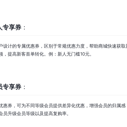
人专享券
：
户设计的专属优惠券，区别于常规优惠力度，帮助商城快速获取
领，提高新客首单转化。例：新人无门槛10元。
员专享券
：
优惠券，可为不同等级会员提供差异化优惠，增强会员的归属感
会员升级会员等级以及提高复购率。