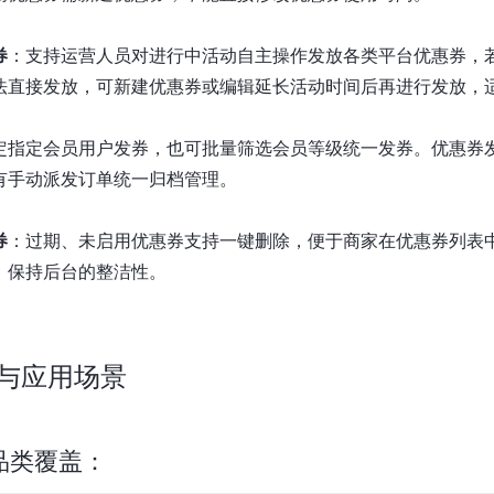
券
：支持运营人员对进行中活动自主操作发放各类平台优惠券，
法直接发放，可新建优惠券或编辑延长活动时间后再进行发放，
定指定会员用户发券，也可批量筛选会员等级统一发券。优惠券
有手动派发订单统一归档管理。
券
：过期、未启用优惠券支持一键删除，便于商家在优惠券列表
，保持后台的整洁性。
与应用场景
品类覆盖：