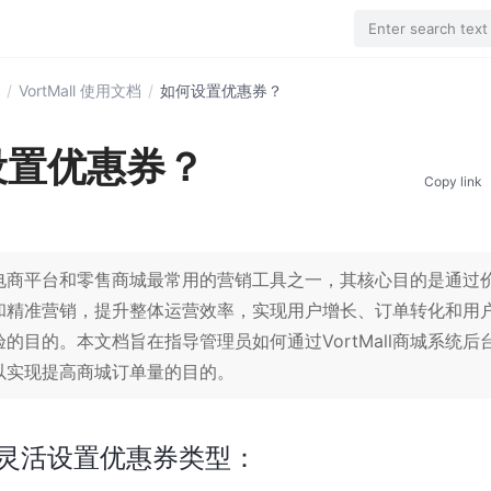
Enter search text
/
VortMall 使用文档
/
如何设置优惠券？
设置优惠券？
Copy link
电商平台和零售商城最常用的营销工具之一，其核心目的是通过
和精准营销，提升整体运营效率，实现用户增长、订单转化和用
的目的。本文档旨在指导管理员如何通过VortMall商城系统后
以实现提高商城订单量的目的。
灵活设置优惠券类型：