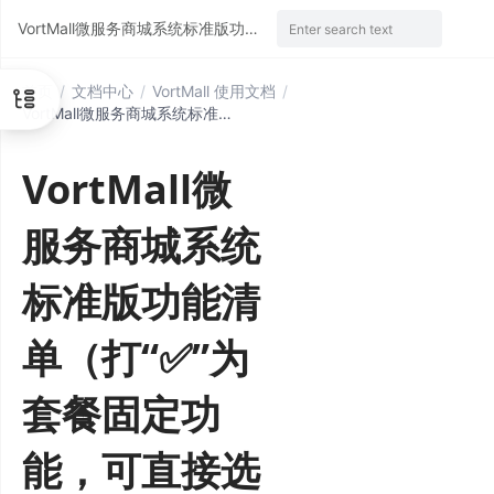
VortMall微服务商城系统标准版功能清单（打“✅”为套餐固定功能，可直接选用成熟方案，“可选配”为可另升级叠加版本功能，注店铺体系与门店体系为互斥功能体系）
Enter search text
首页
/
文档中心
/
VortMall 使用文档
/
VortMall微服务商城系统标准版功能清单（打“✅”为套餐固定功能，可直接选用成熟方案，“可选配”为可另升级叠加版本功能，注店铺体系与门店体系为互斥功能体系）
VortMall微
服务商城系统
标准版功能清
单（打“✅”为
套餐固定功
能，可直接选