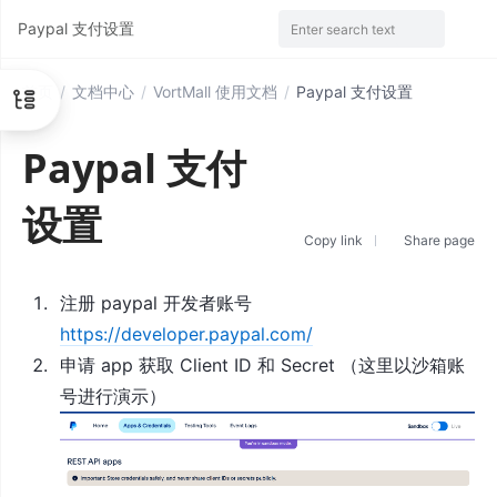
Paypal 支付设置
Enter search text
首页
/
文档中心
/
VortMall 使用文档
/
Paypal 支付设置
Paypal 支付
设置
Copy link
Share page
注册 paypal 开发者账号
https://developer.paypal.com/
申请 app 获取 Client ID 和 Secret （这里以沙箱账
号进行演示）