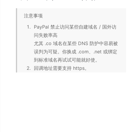
注意事项
PayPal 禁止访问某些自建域名 / 国外访
问失败率高
尤其 .co 域名在某些 DNS 防护中容易被
误判为可疑。你换成 .com、.net 或绑定
到标准域名再试试可能就好使。
回调地址需要支持 https。