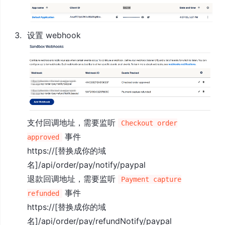
设置 webhook
支付回调地址，需要监听
Checkout order
事件
approved
https://[替换成你的域
名]/api/order/pay/notify/paypal
退款回调地址，需要监听
Payment capture
事件
refunded
https://[替换成你的域
名]/api/order/pay/refundNotify/paypal