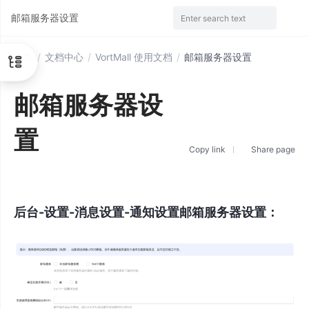
邮箱服务器设置
Enter search text
首页
/
文档中心
/
VortMall 使用文档
/
邮箱服务器设置
邮箱服务器设
置
Copy link
Share page
后台-设置-消息设置-通知设置邮箱服务器设置：