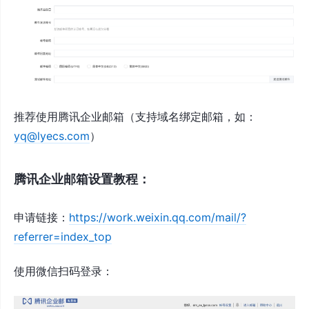
推荐使用腾讯企业邮箱（支持域名绑定邮箱，如：
yq@lyecs.com
）
腾讯企业邮箱设置教程：
申请链接：
https://work.weixin.qq.com/mail/?
referrer=index_top
使用微信扫码登录：