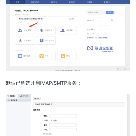
默认已钩选开启IMAP/SMTP服务：