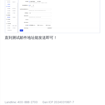
直到测试邮件地址能发送即可！
Landline:
400-888-2700
Gan ICP 2024031997-7