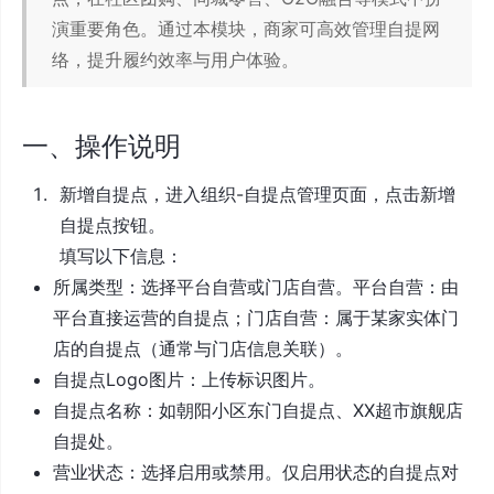
演重要角色。通过本模块，商家可高效管理自提网
络，提升履约效率与用户体验。
一、操作说明
新增自提点，进入组织-自提点管理页面，点击新增
自提点按钮。
填写以下信息：
所属类型：选择平台自营或门店自营。平台自营：由
平台直接运营的自提点；门店自营：属于某家实体门
店的自提点（通常与门店信息关联）。
自提点Logo图片：上传标识图片。
自提点名称：如朝阳小区东门自提点、XX超市旗舰店
自提处。
营业状态：选择启用或禁用。仅启用状态的自提点对