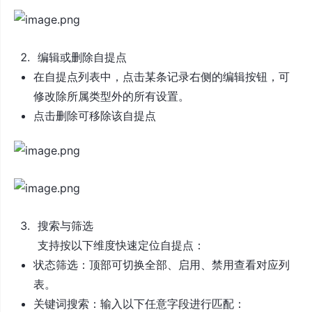
编辑或删除自提点
在自提点列表中，点击某条记录右侧的编辑按钮，可
修改除所属类型外的所有设置。
点击删除可移除该自提点
搜索与筛选
支持按以下维度快速定位自提点：
状态筛选：顶部可切换全部、启用、禁用查看对应列
表。
关键词搜索：输入以下任意字段进行匹配：