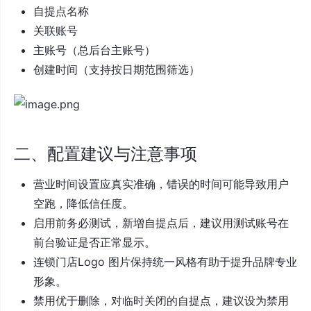
自提点名称
关联账号
主账号（总后台主账号）
创建时间（支持按日期范围筛选）
二、配置建议与注意事项
营业时间设置应真实准确，错误的时间可能导致用户
空跑，降低信任度。
启用前务必测试，新增自提点后，建议用测试账号在
前台验证是否正常显示。
连锁门店Logo 图片保持统一风格有助于提升品牌专业
形象。
禁用优于删除，对临时关闭的自提点，建议设为禁用