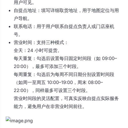
用户可见。
自提点地址：填写详细取货地址，用于地图定位与用
户导航。
联系电话：用于用户联系自提点负责人或门店座机
号。
营业时间：支持三种模式：
全天：24 小时可提货。
每天重复：勾选后设置每日固定时间段（如 09:00–
20:00），最多可添加三个时段。
每周重复：勾选后为每周不同日期分别设置时间段
（如周一至周五 10:00–19:00，周末 08:00–
22:00），同样最多可设置三个时段。
营业时间段的灵活配置，可真实反映自提点实际服务
能力，避免用户在非营业时间前往。