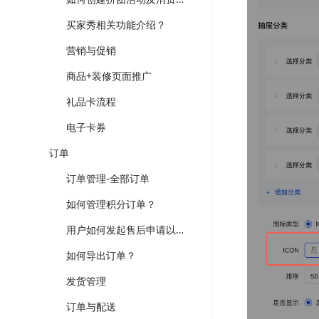
买家秀相关功能介绍？
营销与促销
商品+装修页面推广
礼品卡流程
电子卡券
订单
订单管理-全部订单
如何管理积分订单？
用户如何发起售后申请以及后台操作流程
如何导出订单？
发货管理
订单与配送