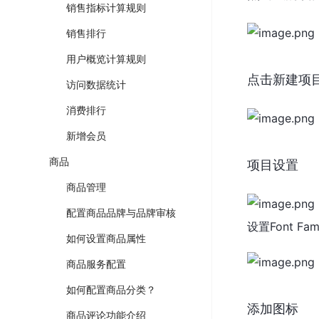
销售指标计算规则
销售排行
用户概览计算规则
点击新建项
访问数据统计
消费排行
新增会员
商品
项目设置
商品管理
配置商品品牌与品牌审核
设置Font Fam
如何设置商品属性
商品服务配置
如何配置商品分类？
添加图标
商品评论功能介绍