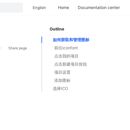
Home
Documentation center
English
Outline
如何获取和管理图标
前往iconfont
Share page
点击我的项目
点击新建项目按扭
项目设置
添加图标
选择ICO