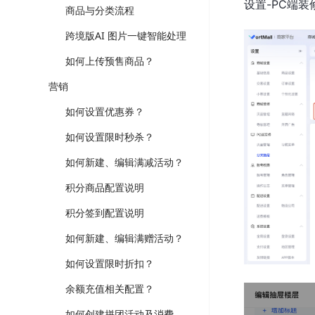
设置-PC端装
商品与分类流程
跨境版AI 图片一键智能处理
如何上传预售商品？
营销
如何设置优惠券？
如何设置限时秒杀？
如何新建、编辑满减活动？
积分商品配置说明
积分签到配置说明
如何新建、编辑满赠活动？
如何设置限时折扣？
余额充值相关配置？
如何创建拼团活动及消费者如何参团？