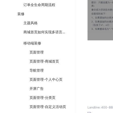
订单全生命周期流程
装修
主题风格
商城首页如何实现多语言装修以及切换？
移动端装修
页面管理
页面管理-商城首页
导航管理
页面管理-个人中心页
开屏广告
页面管理-分类页
页面管理-自定义活动页
Landline:
400-88