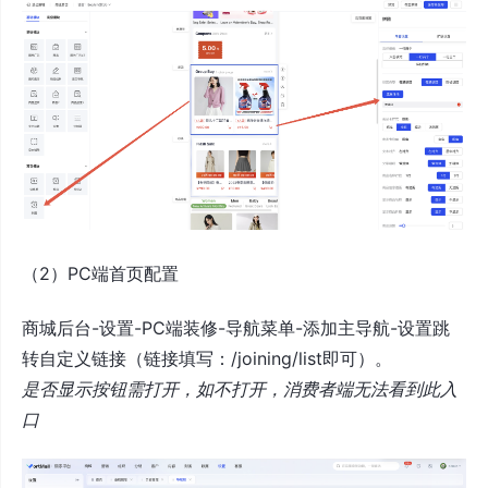
（2）PC端首页配置
商城后台-设置-PC端装修-导航菜单-添加主导航-设置跳
转自定义链接（链接填写：/joining/list即可）。
是否显示按钮需打开，如不打开，消费者端无法看到此入
口