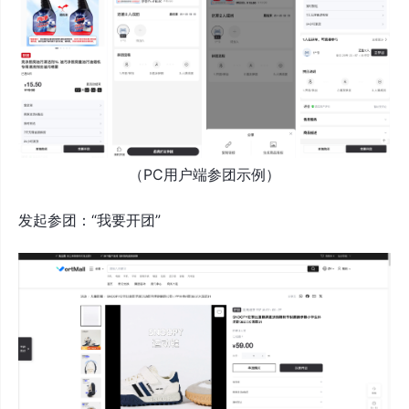
（PC用户端参团示例）
发起参团：“我要开团”