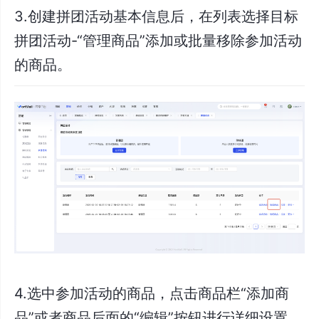
3.创建拼团活动基本信息后，在列表选择目标
拼团活动-“管理商品”添加或批量移除参加活动
的商品。
4.选中参加活动的商品，点击商品栏“添加商
品”或者商品后面的“编辑”按钮进行详细设置