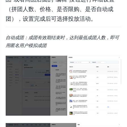
（拼团人数、价格、是否限购、是否自动成
团），设置完成后可选择投放活动。
自动成团：成团有效期结束时，达到最低成团人数，即可
用匿名用户模拟成团