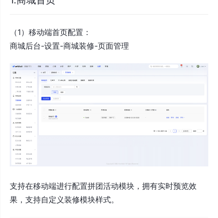
（1）移动端首页配置：
商城后台-设置-商城装修-页面管理
支持在移动端进行配置拼团活动模块，拥有实时预览效
果，支持自定义装修模块样式。