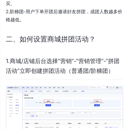
买。
2.阶梯团-用户下单开团后邀请好友拼团，成团人数越多价
格越低。
二、如何设置商城拼团活动？
1.商城/店铺后台选择“营销”-“营销管理”-“拼团
活动”立即创建拼团活动（普通团/阶梯团）