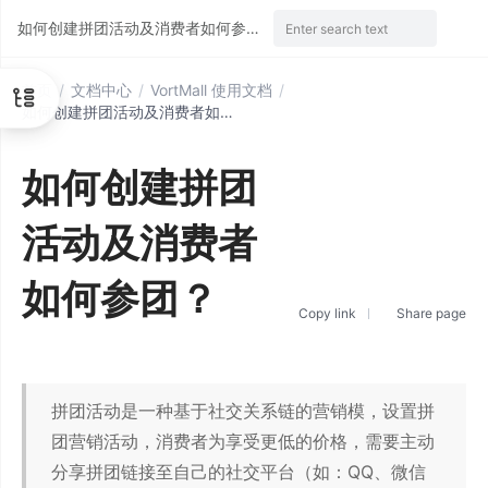
如何创建拼团活动及消费者如何参团？
Enter search text
首页
/
文档中心
/
VortMall 使用文档
/
如何创建拼团活动及消费者如何参团？
如何创建拼团
活动及消费者
如何参团？
Copy link
Share page
拼团活动是一种基于社交关系链的营销模，设置拼
团营销活动，消费者为享受更低的价格，需要主动
分享拼团链接至自己的社交平台（如：QQ、微信