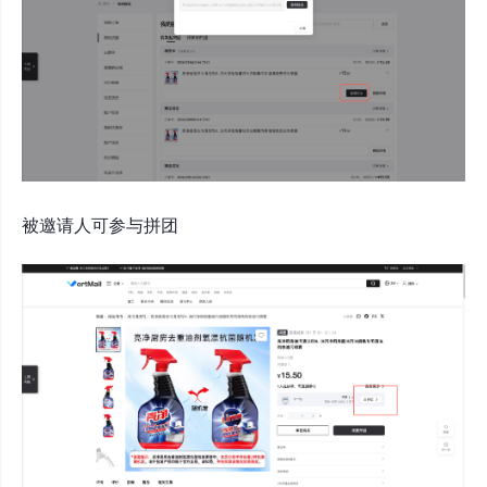
被邀请人可参与拼团