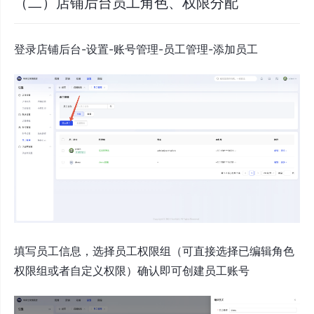
（二）店铺后台员工角色、权限分配
登录店铺后台-设置-账号管理-员工管理-添加员工
填写员工信息，选择员工权限组（可直接选择已编辑角色
权限组或者自定义权限）确认即可创建员工账号