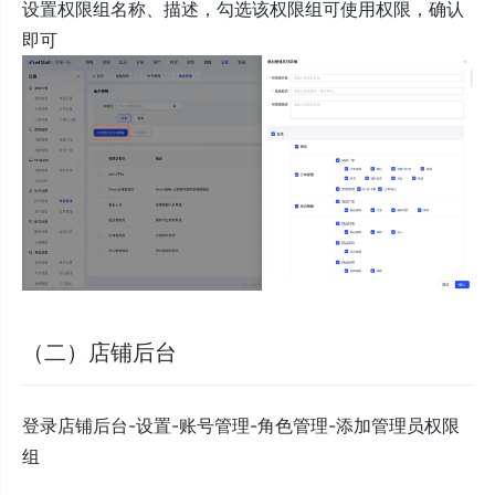
设置权限组名称、描述，勾选该权限组可使用权限，确认
即可
（二）店铺后台
登录店铺后台-设置-账号管理-角色管理-添加管理员权限
组