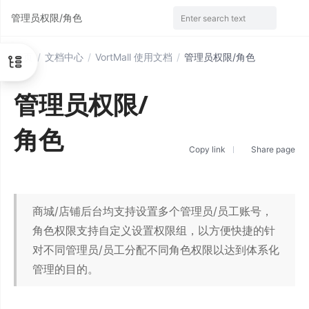
管理员权限/角色
Enter search text
首页
/
文档中心
/
VortMall 使用文档
/
管理员权限/角色
管理员权限/
角色
Copy link
Share page
商城/店铺后台均支持设置多个管理员/员工账号，
角色权限支持自定义设置权限组，以方便快捷的针
对不同管理员/员工分配不同角色权限以达到体系化
管理的目的。