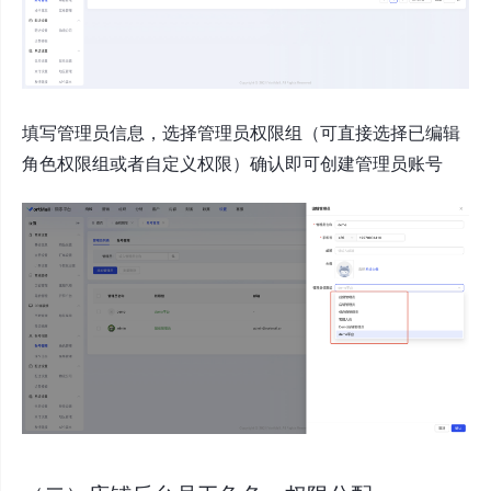
填写管理员信息，选择管理员权限组（可直接选择已编辑
角色权限组或者自定义权限）确认即可创建管理员账号