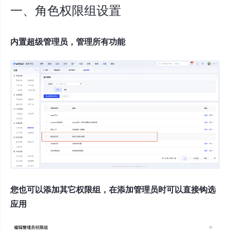
一、角色权限组设置
内置超级管理员，管理所有功能
您也可以添加其它权限组，在添加管理员时可以直接钩选
应用