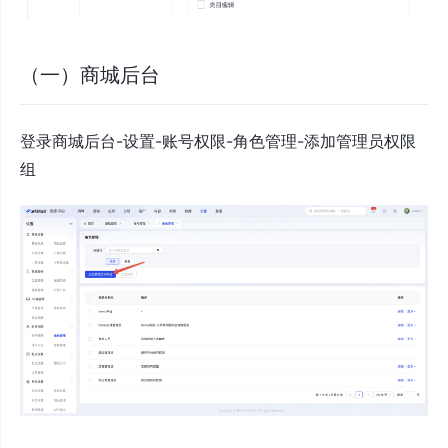
（一）商城后台
登录商城后台-设置-账号权限-角色管理-添加管理员权限
组