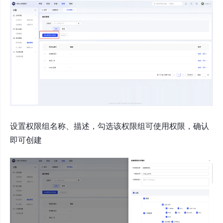
设置权限组名称、描述，勾选该权限组可使用权限，确认
即可创建