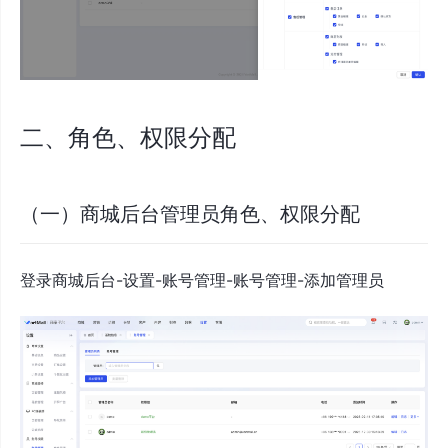
二、角色、权限分配
（一）商城后台管理员角色、权限分配
登录商城后台-设置-账号管理-账号管理-添加管理员