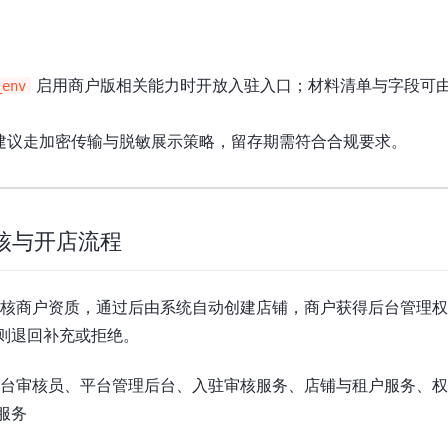
启用商户版相关能力时开放入驻入口；材料清单与字段可
_env
建议走加密传输与脱敏展示策略，留存期需符合合规要求。
审核与开店流程
核商户资质，通过后由系统自动创建店铺，商户获得后台管理权
则退回补充或拒绝。
台审核员、平台管理后台、入驻审核服务、店铺与租户服务、权
服务