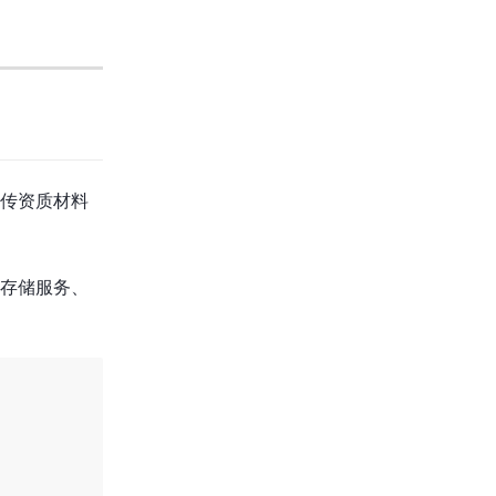
传资质材料
存储服务、