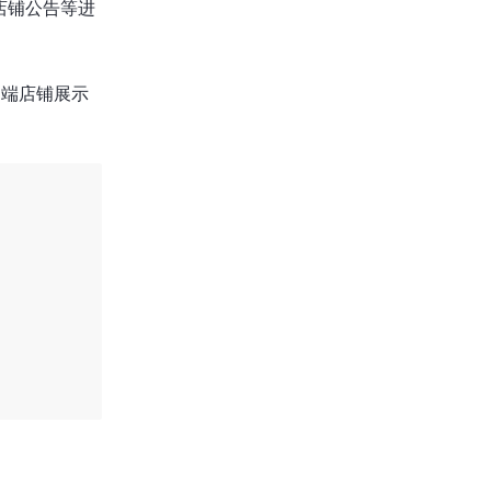
店铺公告等进
 端店铺展示