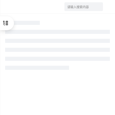
请输入搜索内容