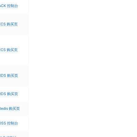
ACK 控制台
ECS 购买页
ECS 购买页
RDS 购买页
RDS 购买页
Redis 购买页
OSS 控制台