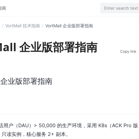
署指南
Enter search text
/
VortMall 技术指南
/
VortMall 企业版部署指南
tMall 企业版部署指南
Copy link
all 企业版部署指南
用户（DAU）> 50,000 的生产环境，采用 K8s（ACK Pro
 + 只读实例，核心服务 2+ 副本。