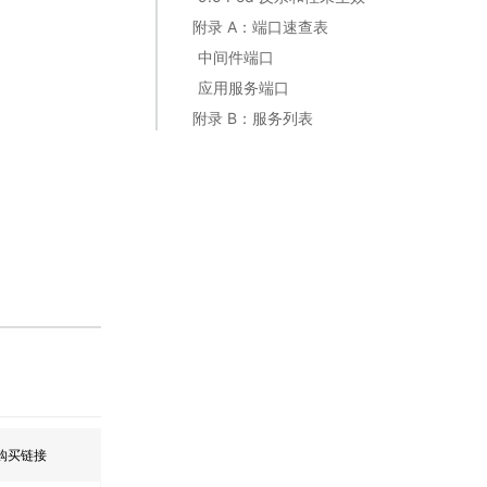
附录 A：端口速查表
中间件端口
应用服务端口
附录 B：服务列表
购买链接