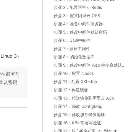
步骤 2：配置阿里云 Redis
步骤 3：配置阿里云 OSS
步骤 4：准备中间件服务器
步骤 5：修改中间件默认密码
步骤 6：启动中间件
步骤 7：验证中间件
Linux 3）
步骤 8：初始化数据库
步骤 9：修改中间件 Web 控制台默认密码
步骤 10：配置 Nacos
须在部署前
步骤 11：配置 XXL-Job
用默认密码
步骤 12：构建镜像
步骤 13：推送镜像到阿里云 ACR
步骤 14：修改 ConfigMap
步骤 15：修改服务镜像地址
步骤 16：K8s 部署与验证
步骤 17：核心服务扩到 2+ 副本 ★