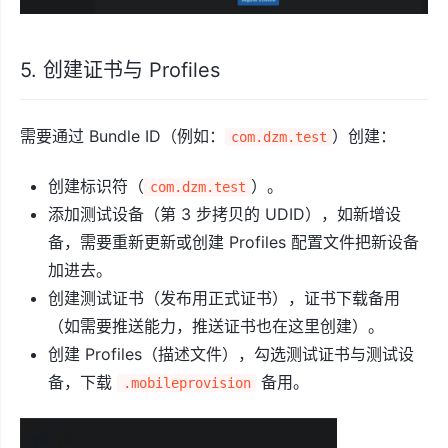
5. 创建证书与 Profiles
需要通过 Bundle ID（例如：
）创建：
com.dzm.test
创建标识符（
）。
com.dzm.test
添加测试设备（第 3 步拷贝的 UDID），如新增设
备，需要重新更新或创建 Profiles 配置文件把新设备
加进去。
创建测试证书（发布用正式证书），证书下载备用
（如需要推送能力，推送证书也在这里创建）。
创建 Profiles（描述文件），勾选测试证书与测试设
备，下载
备用。
.mobileprovision