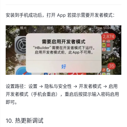
安装到手机成功后，打开 App 若提示需要开发者模式：
设置路径：设置 -> 隐私与安全性 -> 开发者模式 -> 启用
开发者模式（手机会重启），重启后按提示输入密码启用
即可。
10. 热更新调试