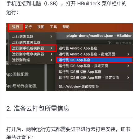
手机连接到电脑（USB），打开 HBuilderX 菜单栏中的
运行：
2. 准备云打包所需信息
打开后，两种运行方式都需要证书进行云打包安装，证书
细节注意下：