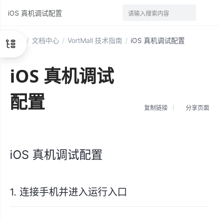
iOS 真机调试配置
请输入搜索内容
首页
/
文档中心
/
VortMall 技术指南
/
iOS 真机调试配置
iOS 真机调试
配置
复制链接
分享页面
iOS 真机调试配置
1. 连接手机并进入运行入口