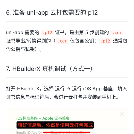
6. 准备 uni-app 云打包需要的 p12
uni-app 需要的
证书，是由第 5 步创建的
.p12
.cer
证书导出/转换得到的（
仅包含公钥；
通常包
.cer
.p12
含公钥与私钥）。
7. HBuilderX 真机调试（方式一）
打开 HBuilderX，选择 运行 -> 运行 iOS App 基座，填入
证书信息与标识符后，会进行云打包并安装到手机上。