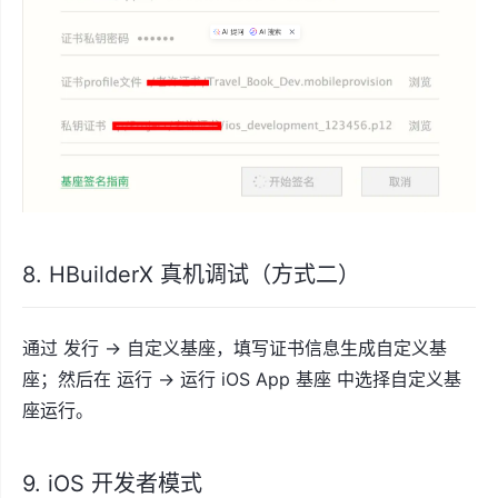
8. HBuilderX 真机调试（方式二）
通过 发行 -> 自定义基座，填写证书信息生成自定义基
座；然后在 运行 -> 运行 iOS App 基座 中选择自定义基
座运行。
9. iOS 开发者模式