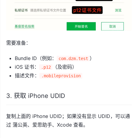
需要准备：
Bundle ID（例如：
）
com.dzm.test
iOS 证书：
（及密码）
.p12
描述文件：
.mobileprovision
3. 获取 iPhone UDID
复制上面的 iPhone UDID；如果没有显示 UDID，可以通
过 蒲公英、爱思助手、Xcode 查看。