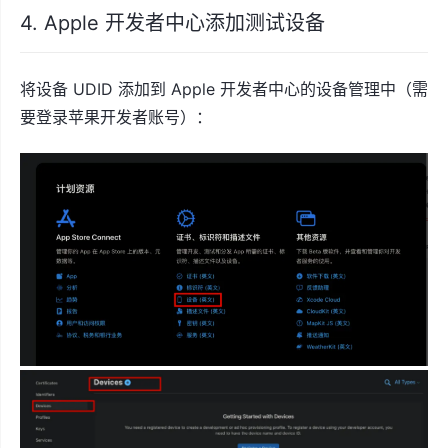
4. Apple 开发者中心添加测试设备
将设备 UDID 添加到 Apple 开发者中心的设备管理中（需
要登录苹果开发者账号）：