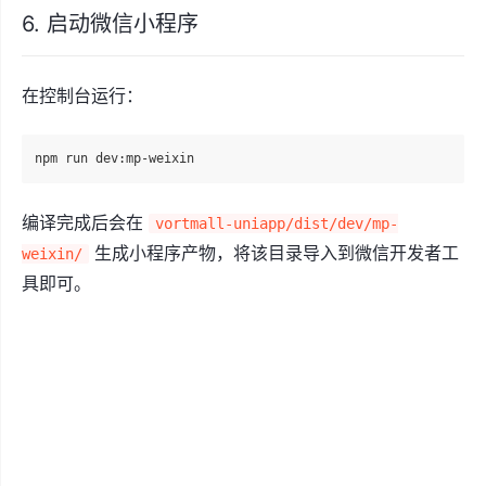
6. 启动微信小程序
在控制台运行：
编译完成后会在
vortmall-uniapp/dist/dev/mp-
生成小程序产物，将该目录导入到微信开发者工
weixin/
具即可。