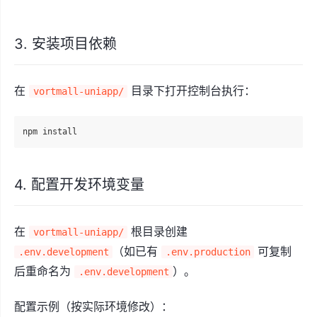
3. 安装项目依赖
在
目录下打开控制台执行：
vortmall-uniapp/
4. 配置开发环境变量
在
根目录创建
vortmall-uniapp/
（如已有
可复制
.env.development
.env.production
后重命名为
）。
.env.development
配置示例（按实际环境修改）：