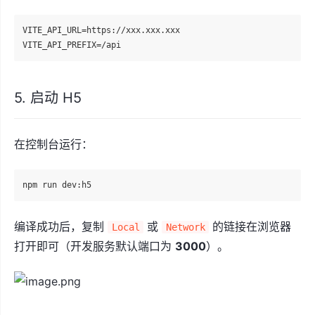
VITE_API_URL=https://xxx.xxx.xxx

5. 启动 H5
在控制台运行：
编译成功后，复制
或
的链接在浏览器
Local
Network
打开即可（开发服务默认端口为
3000
）。