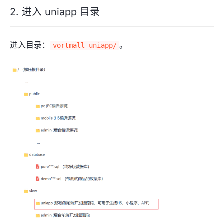
2. 进入 uniapp 目录
进入目录：
。
vortmall-uniapp/