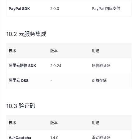
PayPal SDK
2.0.0
PayPal 国际支付
10.2 云服务集成
技术
版本
用途
阿里云短信 SDK
2.0.24
短信验证码
阿里云 OSS
-
对象存储
10.3 验证码
技术
版本
用途
AJ-Captcha
1.4.0
滑动验证码