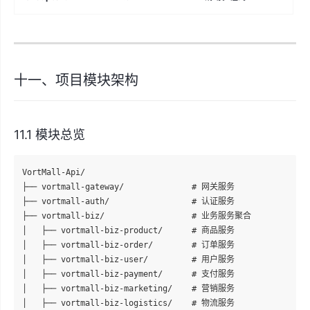
十一、项目模块架构
11.1 模块总览
VortMall-Api/

├── vortmall-gateway/              # 网关服务

├── vortmall-auth/                 # 认证服务

├── vortmall-biz/                  # 业务服务聚合

│   ├── vortmall-biz-product/      # 商品服务

│   ├── vortmall-biz-order/        # 订单服务

│   ├── vortmall-biz-user/         # 用户服务

│   ├── vortmall-biz-payment/      # 支付服务

│   ├── vortmall-biz-marketing/    # 营销服务

│   ├── vortmall-biz-logistics/    # 物流服务
