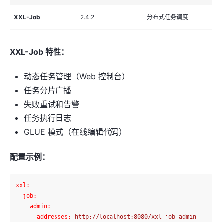
XXL-Job
2.4.2
分布式任务调度
定
XXL-Job 特性：
动态任务管理（Web 控制台）
任务分片广播
失败重试和告警
任务执行日志
GLUE 模式（在线编辑代码）
配置示例：
xxl:
job:
admin:
addresses:
http://localhost:8080/xxl-job-admin