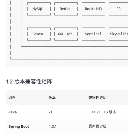
│    │  ┌──────────┐ ┌──────────┐ ┌──────────┐ ┌──────────┐ 
│    │  │  MySQL   │ │  Redis   │ │ RocketMQ │ │   ES     │ 
│    │  └──────────┘ └──────────┘ └──────────┘ └──────────┘ 
│    │                                                      
│    │  ┌──────────┐ ┌──────────┐ ┌──────────┐ ┌──────────┐ 
│    │  │  Seata   │ │ XXL-Job  │ │ Sentinel │ │Skywalking│ 
│    │  └──────────┘ └──────────┘ └──────────┘ └──────────┘ 
│    └──────────────────────────────────────────────────────
│                                                           
1.2 版本兼容性矩阵
组件
版本
兼容性说明
Java
21
JDK 21 LTS 版本
Spring Boot
4.0.1
最新稳定版