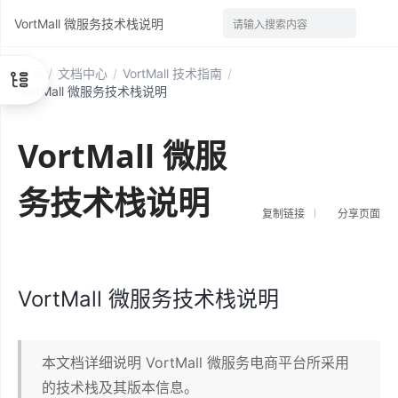
VortMall 微服务技术栈说明
请输入搜索内容
首页
/
文档中心
/
VortMall 技术指南
/
VortMall 微服务技术栈说明
VortMall 微服
务技术栈说明
复制链接
分享页面
VortMall 微服务技术栈说明
本文档详细说明 VortMall 微服务电商平台所采用
的技术栈及其版本信息。