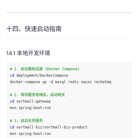
十四、快速启动指南
14.1 本地开发环境
# 1. 启动基础设施 (Docker Compose)
cd
 deployment/DockerCompose

docker-compose up -d mysql redis nacos rocketmq

# 2. 等待服务就绪后，启动网关
cd
 vortmall-gateway

mvn spring-boot:run

# 3. 启动业务服务
cd
 vortmall-biz/vortmall-biz-product
