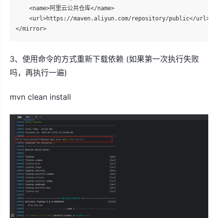
    <name>阿里云公共仓库</name>

    <url>https://maven.aliyun.com/repository/public</url>

3、使用命令的方式重新下载依赖 (如果第一次执行失败
吗，再执行一遍)
mvn clean install