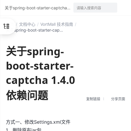
关于spring-boot-starter-captcha 1.4.0依赖问题
请输入搜索内容
首页
/
文档中心
/
VortMall 技术指南
/
关于spring-boot-starter-captcha 1.4.0依赖问题
关于spring-
boot-starter-
captcha 1.4.0
依赖问题
复制链接
分享页面
方式一、修改Settings.xml文件
1、删除原有jar包