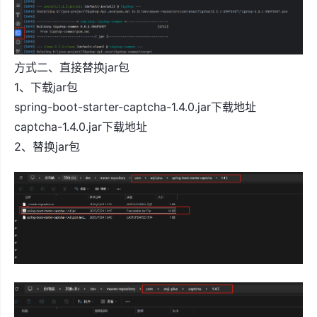
方式二、直接替换jar包
1、下载jar包
spring-boot-starter-captcha-1.4.0.jar下载地址
captcha-1.4.0.jar下载地址
2、替换jar包