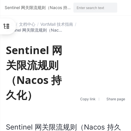
Sentinel 网关限流规则（Nacos 持久化）
Enter search text
首页
/
文档中心
/
VortMall 技术指南
/
Sentinel 网关限流规则（Nacos 持久化）
Sentinel 网
关限流规则
（Nacos 持
久化）
Copy link
Share page
Sentinel 网关限流规则（Nacos 持久