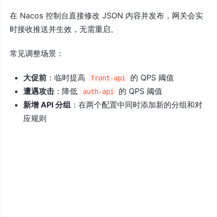
在 Nacos 控制台直接修改 JSON 内容并发布，网关会实
时接收推送并生效，无需重启。
常见调整场景：
大促前
：临时提高
的 QPS 阈值
front-api
遭遇攻击
：降低
的 QPS 阈值
auth-api
新增 API 分组
：在两个配置中同时添加新的分组和对
应规则