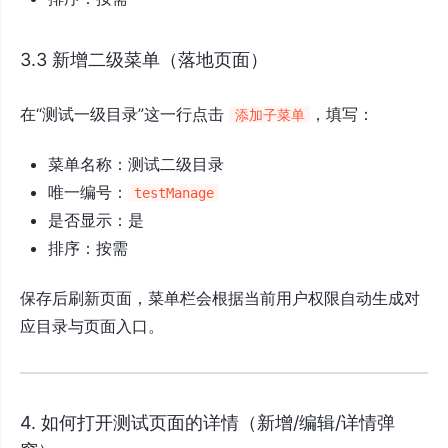
3.3 新增二级菜单（落地页面）
在“测试一级目录”这一行点击
，填写：
添加子菜单
菜单名称：测试二级目录
唯一编号：
testManage
是否显示：是
排序：按需
保存后刷新页面，菜单栏会根据当前用户权限自动生成对
应目录与页面入口。
4. 如何打开测试页面的详情（新增/编辑/详情弹