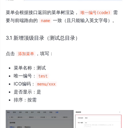
菜单会根据接口返回的菜单树渲染，
需
唯一编号(code)
要与前端路由的
一致（且只能输入英文字母）。
name
3.1 新增顶级目录（测试总目录）
点击
，填写：
添加菜单
菜单名称：测试
唯一编号：
test
ICO编码：
menu/xxx
是否显示：是
排序：按需