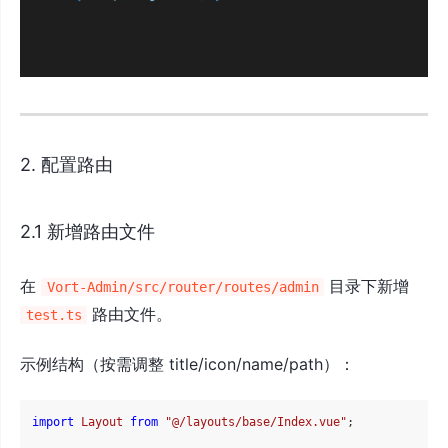
2. 配置路由
2.1 新增路由文件
在
目录下新增
Vort-Admin/src/router/routes/admin
路由文件。
test.ts
示例结构（按需调整 title/icon/name/path）：
import
Layout
from
"@/layouts/base/Index.vue"
;
