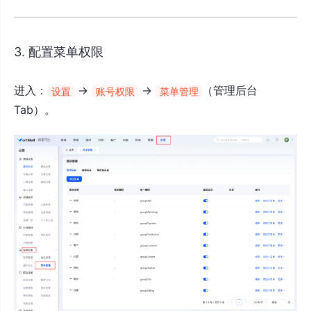
3. 配置菜单权限
进入：
→
→
（管理后台
设置
账号权限
菜单管理
Tab）。