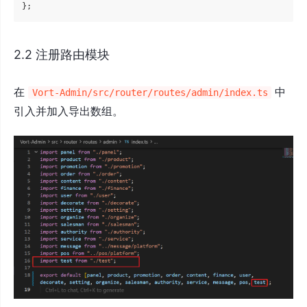
2.2 注册路由模块
在
中
Vort-Admin/src/router/routes/admin/index.ts
引入并加入导出数组。