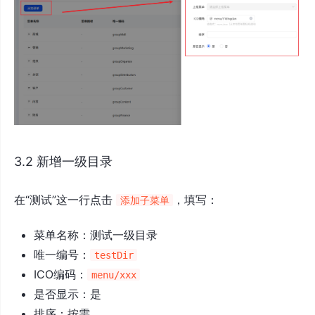
3.2 新增一级目录
在“测试”这一行点击
，填写：
添加子菜单
菜单名称：测试一级目录
唯一编号：
testDir
ICO编码：
menu/xxx
是否显示：是
排序：按需