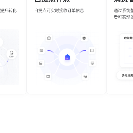
提升转化
自提点可实时接收订单信息
通过系统
者可实现