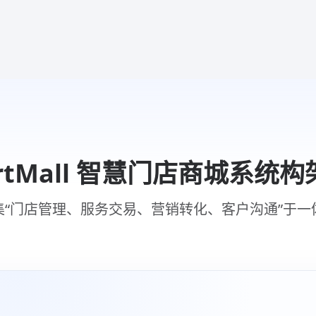
ortMall 智慧门店商城系统构
集“门店管理、服务交易、营销转化、客户沟通”于一