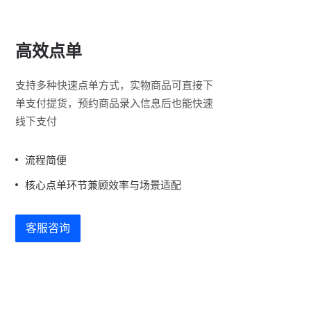
高效点单
支持多种快速点单方式，实物商品可直接下
单支付提货，预约商品录入信息后也能快速
线下支付
流程简便
核心点单环节兼顾效率与场景适配
客服咨询