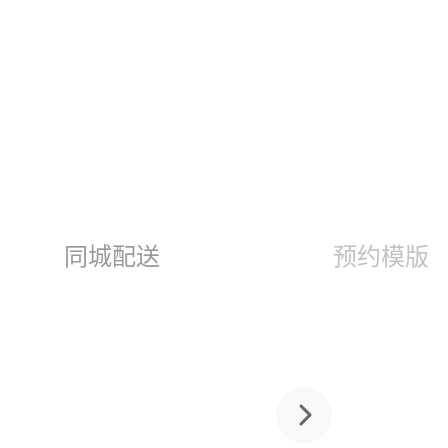
同城配送
预约模版