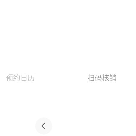
预约日历
扫码核销