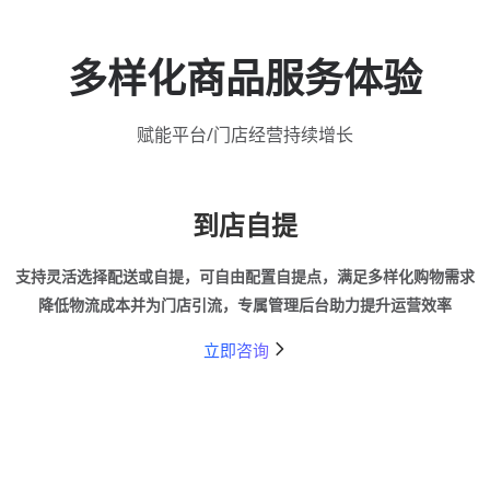
多样化商品服务体验
赋能平台/门店经营持续增长
到店自提
支持灵活选择配送或自提，可自由配置自提点，满足多样化购物需求
降低物流成本并为门店引流，专属管理后台助力提升运营效率
立即咨询