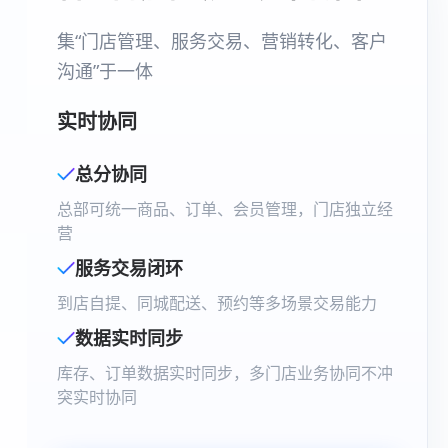
集“门店管理、服务交易、营销转化、客户
沟通”于一体
实时协同
总分协同
总部可统一商品、订单、会员管理，门店独立经
营
服务交易闭环
到店自提、同城配送、预约等多场景交易能力
数据实时同步
库存、订单数据实时同步，多门店业务协同不冲
突实时协同