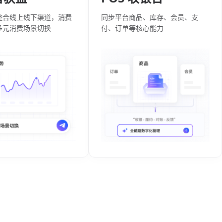
整合线上线下渠道，消费
同步平台商品、库存、会员、支
多元消费场景切换
付、订单等核心能力