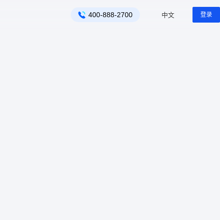
中文
400-888-2700
登录