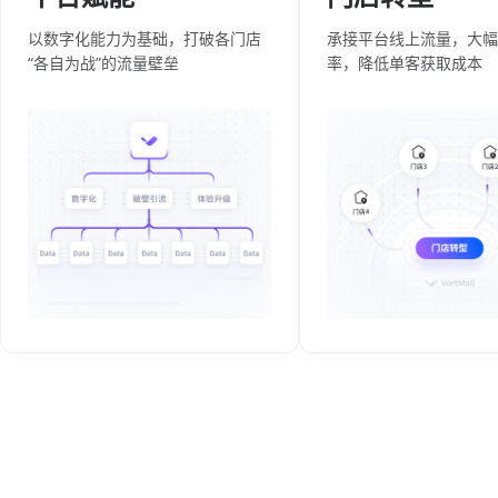
以数字化能力为基础，打破各门店
承接平台线上流量，大幅
“各自为战”的流量壁垒
率，降低单客获取成本