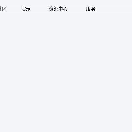
社区
演示
资源中心
服务