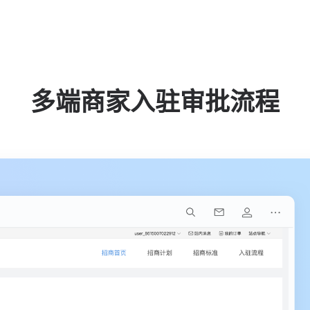
多端商家入驻审批流程