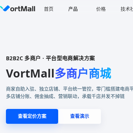
首页
产品
价格
技术
B2B2C 多商户 · 平台型电商解决方案
VortMall
多商户商城
商家自助入驻、独立店铺、平台统一管控，零门槛搭建电商
多店铺分账、佣金抽成、营销联动，承载千店并发不掉链
查看定价方案
查看演示