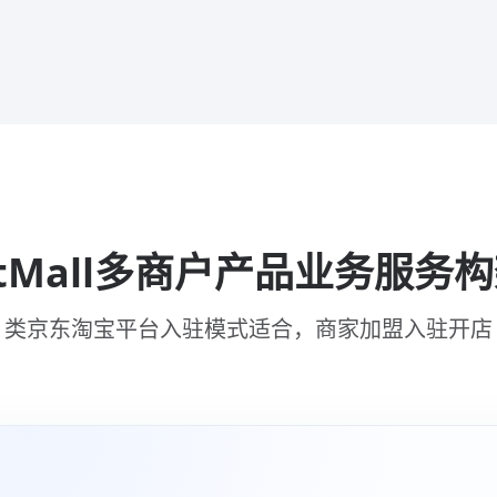
rtMall多商户产品业务服务
类京东淘宝平台入驻模式适合，商家加盟入驻开店