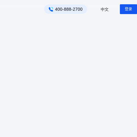
中文
400-888-2700
登录