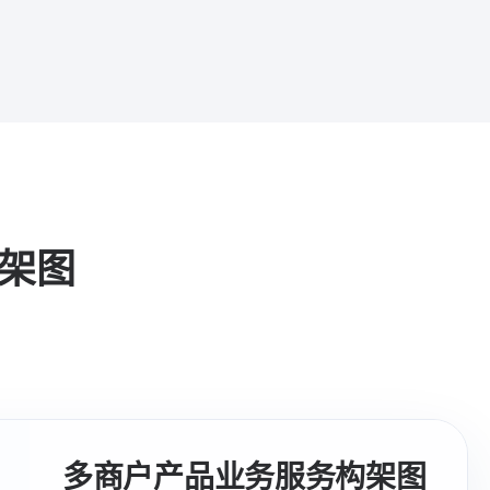
构架图
多商户产品业务服务构架图