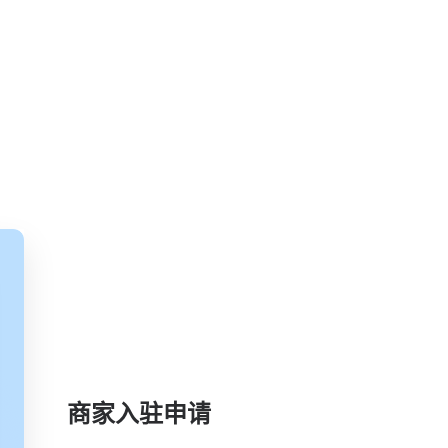
商家入驻申请