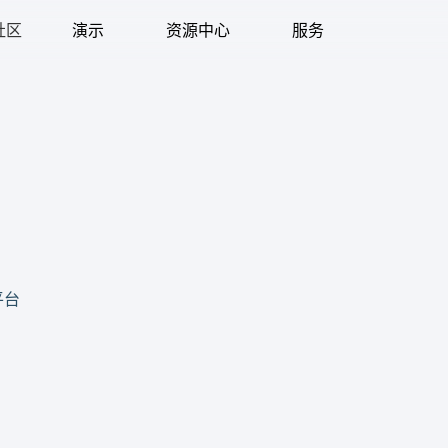
社区
演示
资源中心
服务
平台