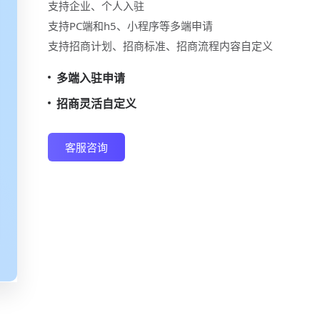
支持企业、个人入驻
支持PC端和h5、小程序等多端申请
支持招商计划、招商标准、招商流程内容自定义
多端入驻申请
招商灵活自定义
客服咨询