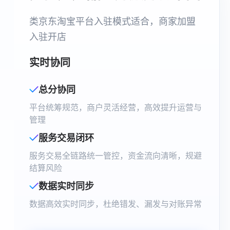
类京东淘宝平台入驻模式适合，商家加盟
入驻开店
实时协同
总分协同
平台统筹规范，商户灵活经营，高效提升运营与
管理
服务交易闭环
服务交易全链路统一管控，资金流向清晰，规避
结算风险
数据实时同步
数据高效实时同步，杜绝错发、漏发与对账异常