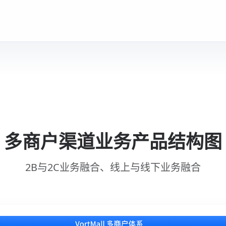
多商户渠道业务产品结构图
2B与2C业务融合、线上与线下业务融合