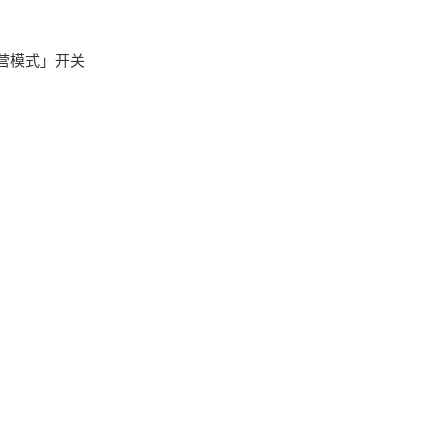
营模式」开关