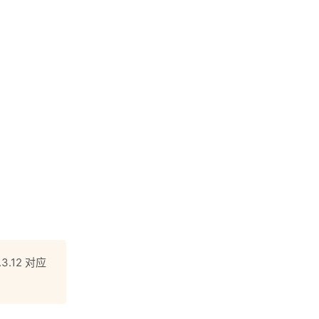
.12 对应