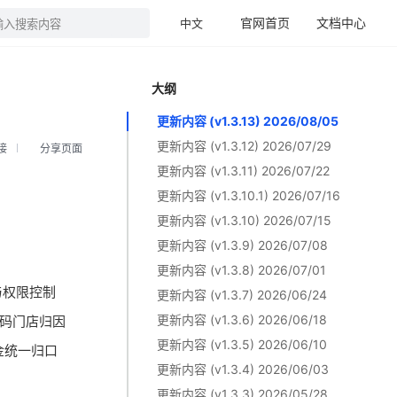
官网首页
文档中心
中文
输入搜索内容
大纲
更新内容 (v1.3.13) 2026/08/05
更新内容 (v1.3.12) 2026/07/29
接
分享页面
更新内容 (v1.3.11) 2026/07/22
更新内容 (v1.3.10.1) 2026/07/16
更新内容 (v1.3.10) 2026/07/15
更新内容 (v1.3.9) 2026/07/08
更新内容 (v1.3.8) 2026/07/01
与权限控制
更新内容 (v1.3.7) 2026/06/24
更新内容 (v1.3.6) 2026/06/18
序码门店归因
更新内容 (v1.3.5) 2026/06/10
金统一归口
更新内容 (v1.3.4) 2026/06/03
更新内容 (v1.3.3) 2026/05/28