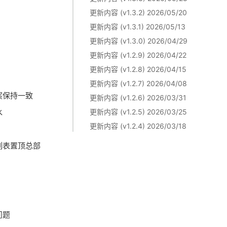
更新内容 (v1.3.2) 2026/05/20
更新内容 (v1.3.1) 2026/05/13
更新内容 (v1.3.0) 2026/04/29
更新内容 (v1.2.9) 2026/04/22
更新内容 (v1.2.8) 2026/04/15
更新内容 (v1.2.7) 2026/04/08
案保持一致
更新内容 (v1.2.6) 2026/03/31
水
更新内容 (v1.2.5) 2026/03/25
更新内容 (v1.2.4) 2026/03/18
列表置顶总部
问题