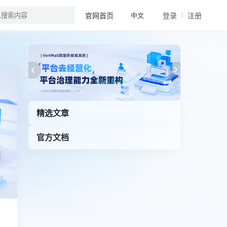
中文
官网首页
登录
注册
精选文章
官方文档