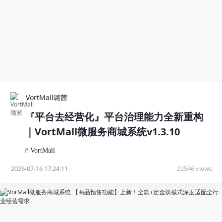
VortMall璐茜
『平台去经营化』平台治理能力全新重构
｜VortMall微服务商城系统v1.3.10
#
VortMall
2026-07-16 17:24:11
22546 views