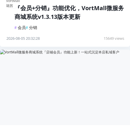
『会员+分销』功能优化，VortMall微服务
商城系统v1.3.13版本更新
#
会员
#
分销
2026-08-05 20:32:28
15649 views