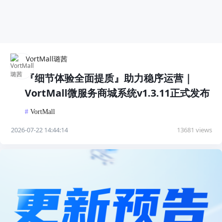
VortMall璐茜
『细节体验全面提质』助力稳序运营｜
VortMall微服务商城系统v1.3.11正式发布
#
VortMall
2026-07-22 14:44:14
13681 views