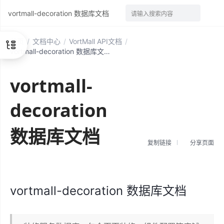
vortmall-decoration 数据库文档
请输入搜索内容
首页
/
文档中心
/
VortMall API文档
/
vortmall-decoration 数据库文档
vortmall-
decoration
数据库文档
复制链接
分享页面
vortmall-decoration 数据库文档